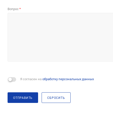
Вопрос
*
Я согласен на
обработку персональных данных
ОТПРАВИТЬ
СБРОСИТЬ