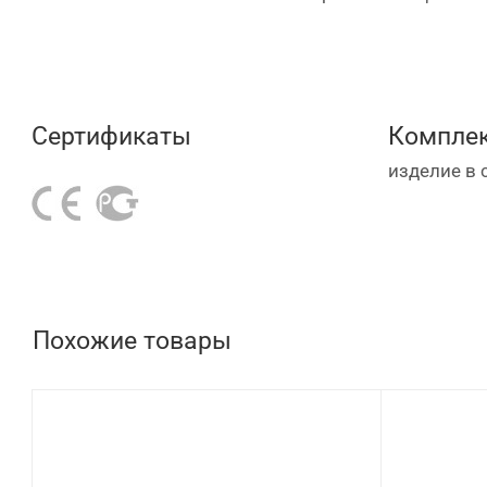
Сертификаты
Комплек
изделие в 
Похожие товары