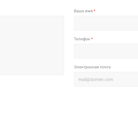
Ваше имя
*
Телефон
*
Электронная почта