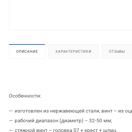
ОПИСАНИЕ
ХАРАКТЕРИСТИКИ
ОТЗЫВЫ
Особенности:
изготовлен из нержавеющей стали, винт – из о
рабочий диапазон (диаметр) – 32-50 мм;
стяжной винт – головка S7 + крест + шлиц.