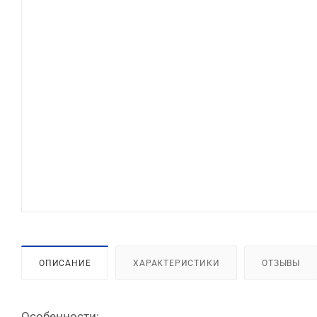
ОПИСАНИЕ
ХАРАКТЕРИСТИКИ
ОТЗЫВЫ
Особенности: