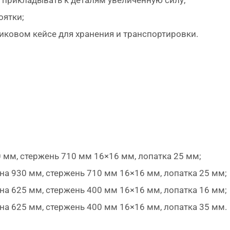
 прикладывать к деталям увеличенную силу;
оятки;
ковом кейсе для хранения и транспортировки.
мм, стержень 710 мм 16×16 мм, лопатка 25 мм;
на 930 мм, стержень 710 мм 16×16 мм, лопатка 25 мм;
на 625 мм, стержень 400 мм 16×16 мм, лопатка 16 мм;
на 625 мм, стержень 400 мм 16×16 мм, лопатка 35 мм.