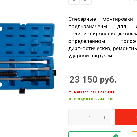
Слесарные монтировки 
предназначены для 
позиционирования деталей
определенном полож
диагностических, ремонтны
ударной нагрузки.
23 150
руб.
Магазин: нет в наличии
Склад: в наличии 11