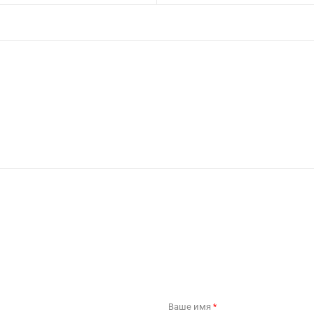
Ваше имя
*