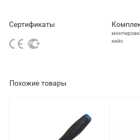
Сертификаты
Комплек
монтировки
кейс
Похожие товары