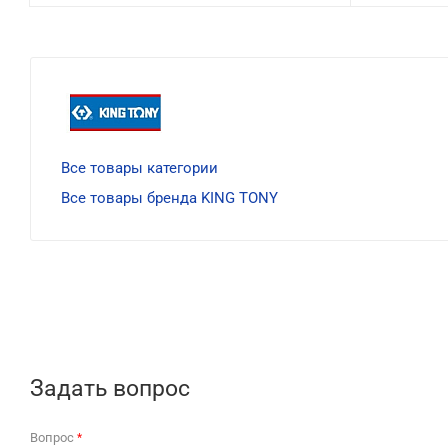
Все товары категории
Все товары бренда KING TONY
Задать вопрос
Вопрос
*