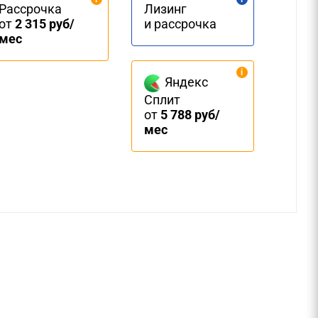
Рассрочка
Лизинг
от
2 315 руб/
и рассрочка
мес
Яндекс
Сплит
от
5 788 руб/
мес