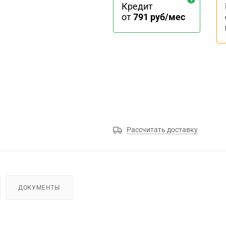
Кредит
от
791 руб/мес
Рассчитать доставку
ДОКУМЕНТЫ