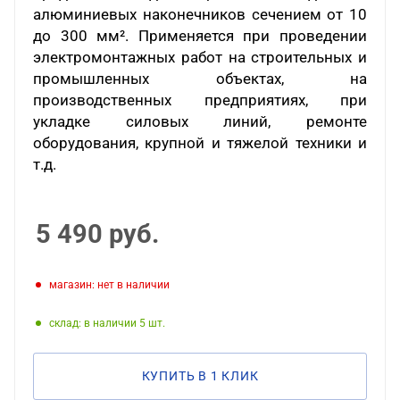
алюминиевых наконечников сечением от 10
до 300 мм². Применяется при проведении
электромонтажных работ на строительных и
промышленных объектах, на
производственных предприятиях, при
укладке силовых линий, ремонте
оборудования, крупной и тяжелой техники и
т.д.
5 490
руб.
Магазин: нет в наличии
Склад: в наличии 5
КУПИТЬ В 1 КЛИК