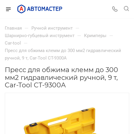
—
—
Главная
Ручной инструмент
—
—
Шарнирно-губцевый инструмент
Кримперы
—
Car-tool
Пресс для обжима клемм до 300 мм2 гидравлический
ручной, 9 т, Car-Tool CT-9300A
Пресс для обжима клемм до 300
мм2 гидравлический ручной, 9 т,
Car-Tool CT-9300A