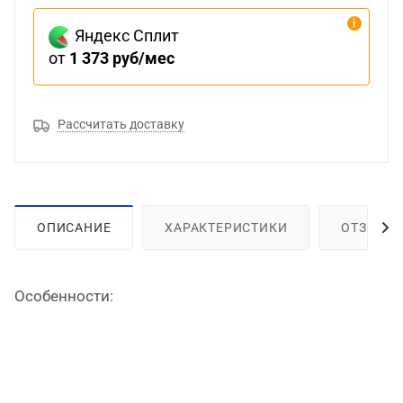
Яндекс Сплит
от
1 373 руб/мес
Рассчитать доставку
ОПИСАНИЕ
ХАРАКТЕРИСТИКИ
ОТЗЫВЫ
Особенности: