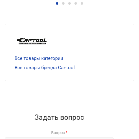
Все товары категории
Все товары бренда Car-tool
Задать вопрос
Вопрос
*