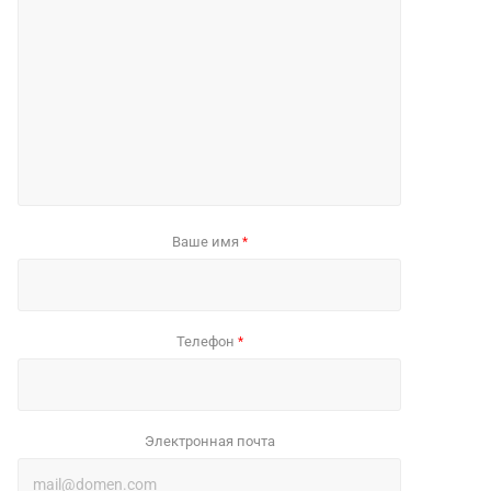
Ваше имя
*
Телефон
*
Электронная почта