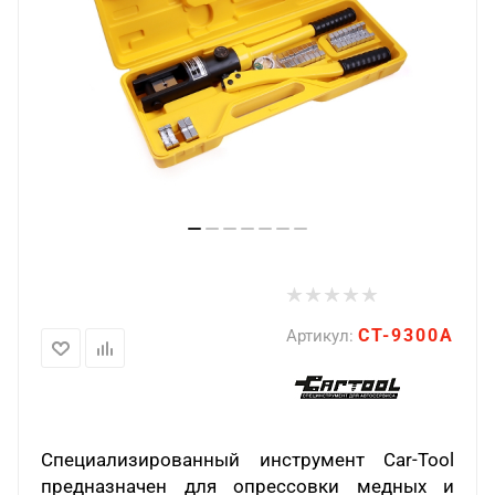
CT-9300A
Артикул:
Специализированный инструмент Car-Tool
предназначен для опрессовки медных и