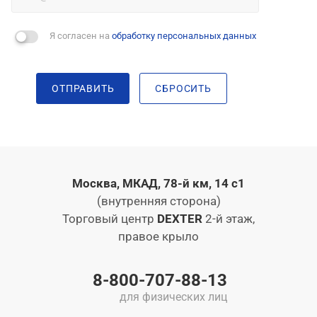
Я согласен на
обработку персональных данных
ОТПРАВИТЬ
СБРОСИТЬ
Москва, МКАД, 78-й км, 14 с1
(внутренняя сторона)
Торговый центр
DEXTER
2-й этаж,
правое крыло
8-800-707-88-13
для физических лиц