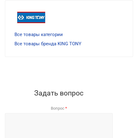
Все товары категории
Все товары бренда KING TONY
Задать вопрос
Вопрос
*