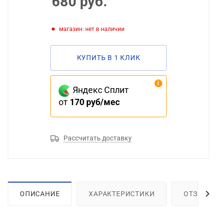
680
руб.
Магазин: нет в наличии
КУПИТЬ В 1 КЛИК
Яндекс Сплит
от
170 руб/мес
Рассчитать доставку
ОПИСАНИЕ
ХАРАКТЕРИСТИКИ
ОТЗЫВЫ