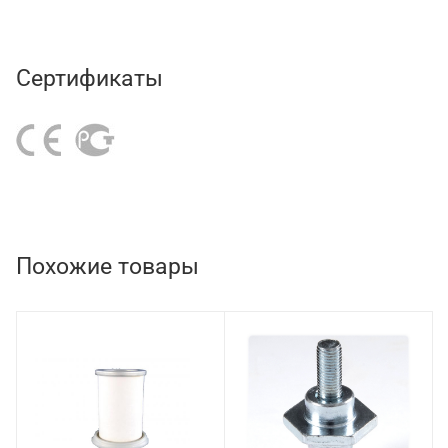
Сертификаты
Похожие товары