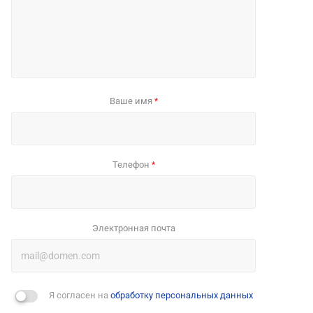
Ваше имя
*
Телефон
*
Электронная почта
Я согласен на
обработку персональных данных