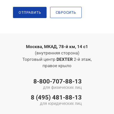
ОТПРАВИТЬ
СБРОСИТЬ
Москва, МКАД, 78-й км, 14 с1
(внутренняя сторона)
Торговый центр
DEXTER
2-й этаж,
правое крыло
8-800-707-88-13
для физических лиц
8 (495) 481-88-13
для юридических лиц