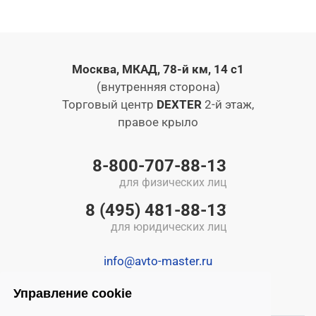
Москва, МКАД, 78-й км, 14 с1
(внутренняя сторона)
Торговый центр
DEXTER
2-й этаж,
правое крыло
8-800-707-88-13
для физических лиц
8 (495) 481-88-13
для юридических лиц
info@avto-master.ru
Управление cookie