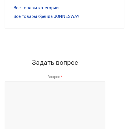
Все товары категории
Все товары бренда JONNESWAY
Задать вопрос
Вопрос
*