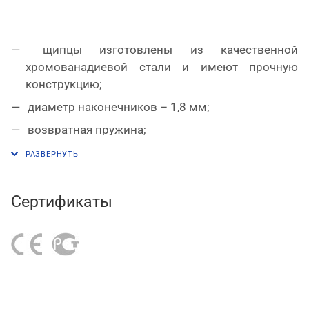
щипцы изготовлены из качественной
хромованадиевой стали и имеют прочную
конструкцию;
диаметр наконечников – 1,8 мм;
возвратная пружина;
чехлы рукояток выполнены из ПВХ.
Сертификаты