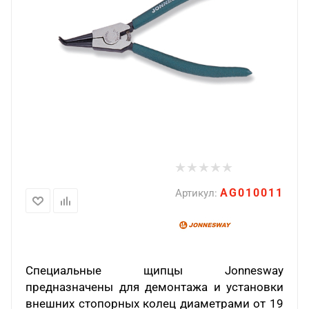
AG010011
Артикул:
Специальные щипцы Jonnesway
предназначены для демонтажа и установки
внешних стопорных колец диаметрами от 19