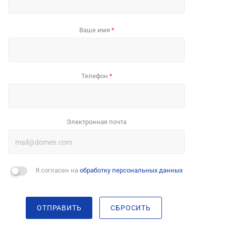
Ваше имя
*
Телефон
*
Электронная почта
Я согласен на
обработку персональных данных
ОТПРАВИТЬ
СБРОСИТЬ