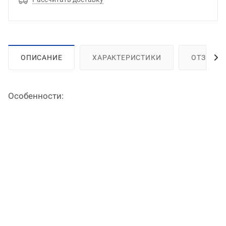
ОПИСАНИЕ
ХАРАКТЕРИСТИКИ
ОТЗЫВЫ
Особенности: