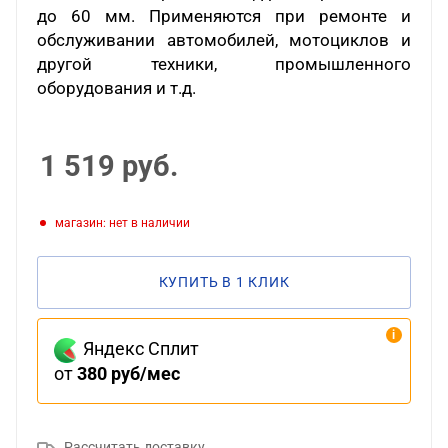
до 60 мм. Применяются при ремонте и
обслуживании автомобилей, мотоциклов и
другой техники, промышленного
оборудования и т.д.
1 519
руб.
Магазин: нет в наличии
КУПИТЬ В 1 КЛИК
Яндекс Сплит
от
380 руб/мес
Рассчитать доставку