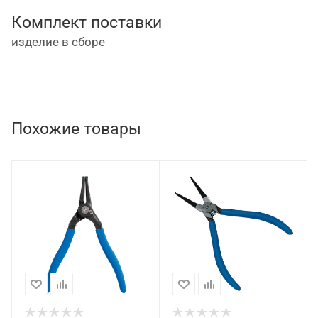
Комплект поставки
изделие в сборе
Похожие товары