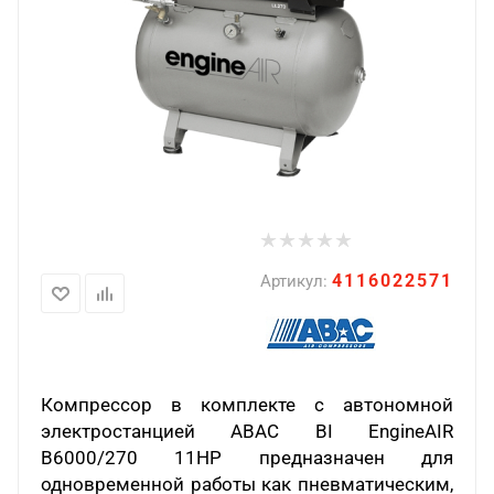
4116022571
Артикул:
Компрессор в комплекте с автономной
электростанцией ABAC BI EngineAIR
B6000/270 11HP предназначен для
одновременной работы как пневматическим,