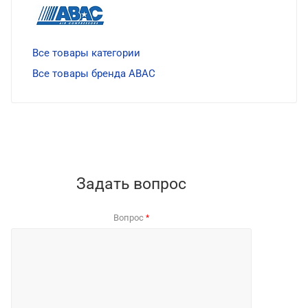
Все товары категории
Все товары бренда ABAC
Задать вопрос
Вопрос
*