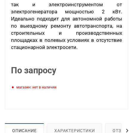
так и электроинструментом от
электрогенератора мощностью 2 кВт.
Идеально подходит для автономной работы
по выездному ремонту автотранспорта, на
строительных и производственных
площадках в полевых условиях в отсутствие
стационарной электросети.
По запросу
Магазин: нет в наличии
ОПИСАНИЕ
ХАРАКТЕРИСТИКИ
ОТЗЫВЫ