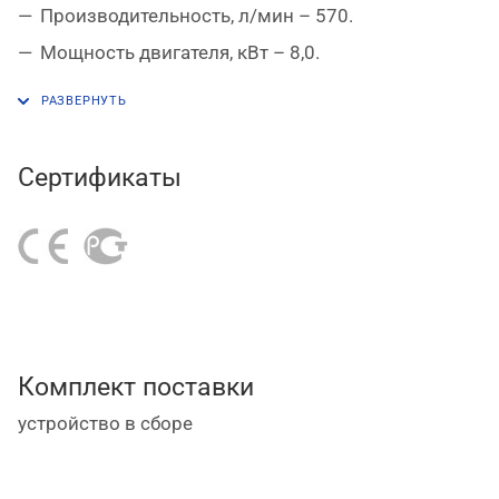
Производительность, л/мин – 570.
Мощность двигателя, кВт – 8,0.
Мощность двигателя, л.с. – 11.
Рабочее давление, бар – 14.
Габариты, мм – 1395х745х1500.
Сертификаты
Масса, кг – 281.
Комплект поставки
устройство в сборе