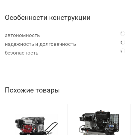
Особенности конструкции
?
автономность
?
надежность и долговечность
?
безопасность
Похожие товары