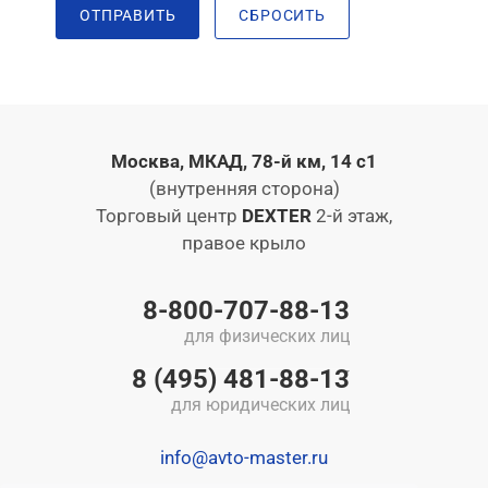
ОТПРАВИТЬ
СБРОСИТЬ
Москва, МКАД, 78-й км, 14 с1
(внутренняя сторона)
Торговый центр
DEXTER
2-й этаж,
правое крыло
8-800-707-88-13
для физических лиц
8 (495) 481-88-13
для юридических лиц
info@avto-master.ru