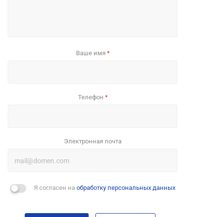
Ваше имя
*
Телефон
*
Электронная почта
Я согласен на
обработку персональных данных