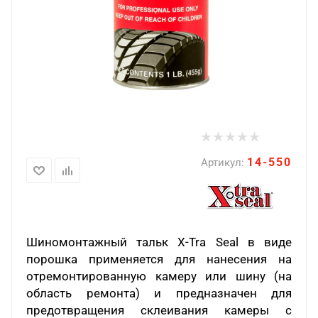
14-550
Артикул:
Шиномонтажный тальк X-Tra Seal в виде
порошка применяется для нанесения на
отремонтированную камеру или шину (на
область ремонта) и предназначен для
предотвращения склеивания камеры с