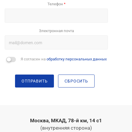
Телефон
*
Электронная почта
Я согласен на
обработку персональных данных
ОТПРАВИТЬ
СБРОСИТЬ
Москва, МКАД, 78-й км, 14 с1
(внутренняя сторона)