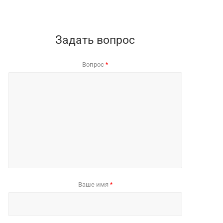
Задать вопрос
Вопрос
*
Ваше имя
*