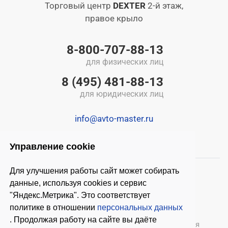
Торговый центр
DEXTER
2-й этаж,
правое крыло
8-800-707-88-13
для физических лиц
8 (495) 481-88-13
для юридических лиц
info@avto-master.ru
Управление cookie
Для улучшения работы сайт может собирать
данные, используя cookies и сервис
"Яндекс.Метрика". Это соответствует
политике в отношении
персональных данных
. Продолжая работу на сайте вы даёте
© 2026 ООО «Автомастер»
— оборудование для