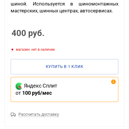
шиной. Используется в шиномонтажных
мастерских, шинных центрах, автосервисах.
400
руб.
Магазин: нет в наличии
КУПИТЬ В 1 КЛИК
Яндекс Сплит
от
100 руб/мес
Рассчитать доставку