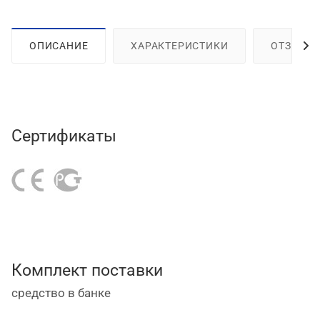
ОПИСАНИЕ
ХАРАКТЕРИСТИКИ
ОТЗЫВЫ
Сертификаты
Комплект поставки
средство в банке