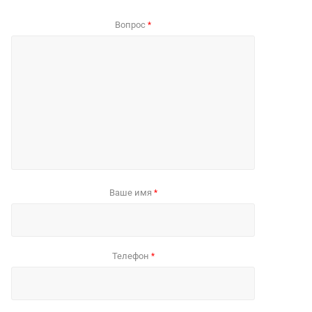
Вопрос
*
Ваше имя
*
Телефон
*