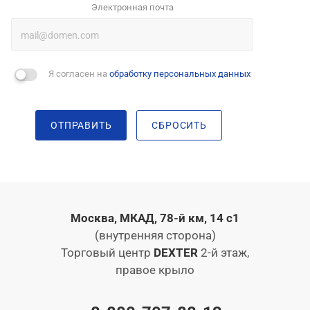
Электронная почта
Я согласен на
обработку персональных данных
ОТПРАВИТЬ
СБРОСИТЬ
Москва, МКАД, 78-й км, 14 с1
(внутренняя сторона)
Торговый центр
DEXTER
2-й этаж,
правое крыло