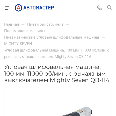
—
—
Главная
Пневмоинструмент
—
Пневмошлифмашины
—
Пневматические угловые шлифовальные машины
—
MIGHTY SEVEN
Угловая шлифовальная машина, 100 мм, 11000 об/мин, с
рычажным выключателем Mighty Seven QB-114
Угловая шлифовальная машина,
100 мм, 11000 об/мин, с рычажным
выключателем Mighty Seven QB-114