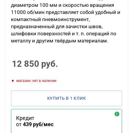
диаметром 100 мм и скоростью вращения
11000 об/мин представляет собой удобный и
компактный пневмоинструмент,
предназначенный для зачистки швов,
шлифовки поверхностей и т. п. операций по
металлу и другим твёрдым материалам.
12 850
руб.
Магазин: нет в наличии
КУПИТЬ В 1 КЛИК
Кредит
от
439 руб/мес