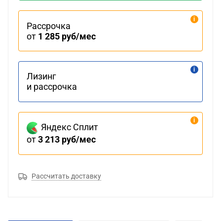
Рассрочка
от
1 285 руб/мес
Лизинг
и рассрочка
Яндекс Сплит
от
3 213 руб/мес
Рассчитать доставку