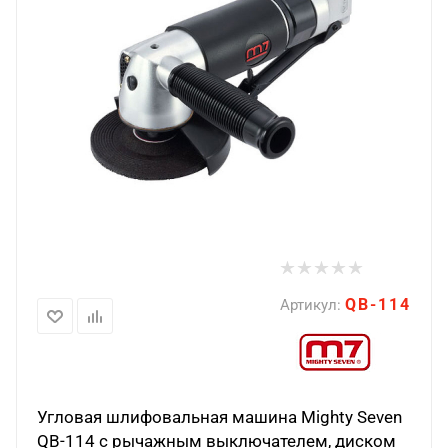
QB-114
Артикул:
Угловая шлифовальная машина Mighty Seven
QB-114 с рычажным выключателем, диском