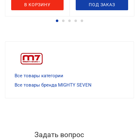
В КОРЗИНУ
ПОД ЗАКАЗ
Все товары категории
Все товары бренда MIGHTY SEVEN
Задать вопрос