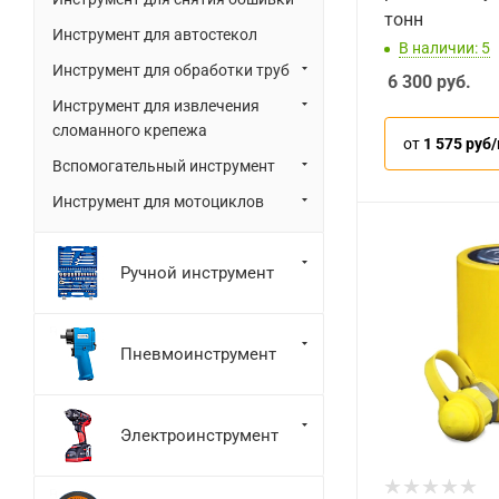
тонн
Инструмент для автостекол
В наличии: 5
Инструмент для обработки труб
6 300
руб.
Инструмент для извлечения
сломанного крепежа
от
1 575 руб
Вспомогательный инструмент
Инструмент для мотоциклов
Ручной инструмент
Пневмоинструмент
Электроинструмент