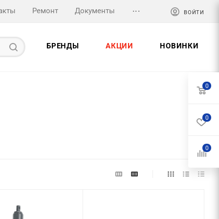
...
акты
Ремонт
Документы
ВОЙТИ
БРЕНДЫ
АКЦИИ
НОВИНКИ
0
0
0