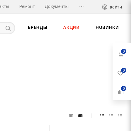
...
акты
Ремонт
Документы
ВОЙТИ
БРЕНДЫ
АКЦИИ
НОВИНКИ
0
0
0