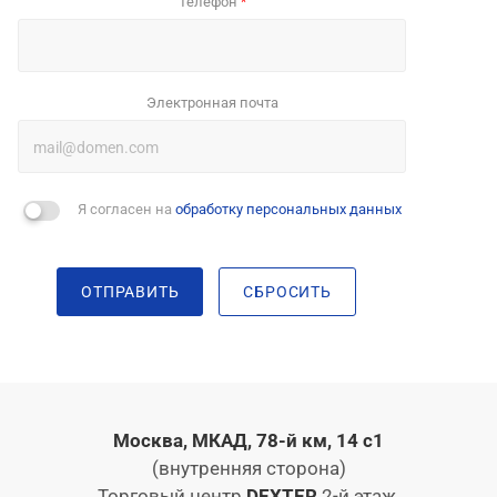
Телефон
*
Электронная почта
Я согласен на
обработку персональных данных
ОТПРАВИТЬ
СБРОСИТЬ
Москва, МКАД, 78-й км, 14 с1
(внутренняя сторона)
Торговый центр
DEXTER
2-й этаж,