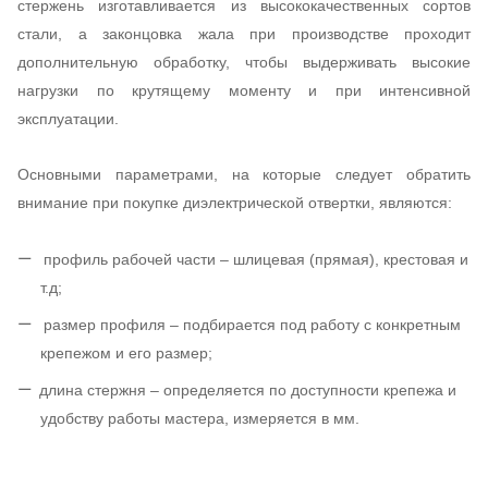
стержень изготавливается из высококачественных сортов
стали, а законцовка жала при производстве проходит
дополнительную обработку, чтобы выдерживать высокие
нагрузки по крутящему моменту и при интенсивной
эксплуатации.
Основными параметрами, на которые следует обратить
внимание при покупке диэлектрической отвертки, являются:
профиль рабочей части – шлицевая (прямая), крестовая и
т.д;
размер профиля – подбирается под работу с конкретным
крепежом и его размер;
длина стержня – определяется по доступности крепежа и
удобству работы мастера, измеряется в мм.