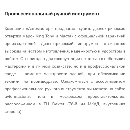
Профессиональный ручной инструмент
Компания «Автомастер» предлагает купить диэлектрические
отвертки марок
King
Tony
и Мастак с официальной гарантией
производителей. Диэлектрический инструмент отличается
высоким качеством изготовления, надежностью и удобством в
работе. Он пригоден для эксплуатации не только в небольших
мастерских и в личном хозяйстве, но и в профессиональной
среде – ремонте электросети зданий, при обслуживании
техники, на производстве. Ознакомиться с ассортиментом
профессионального ручного инструмента вы можете на сайте
avto
-
master
.
ru
или в московском представительстве,
расположенном в ТЦ
Dexter
(78-й км МКАД, внутренняя
сторона).