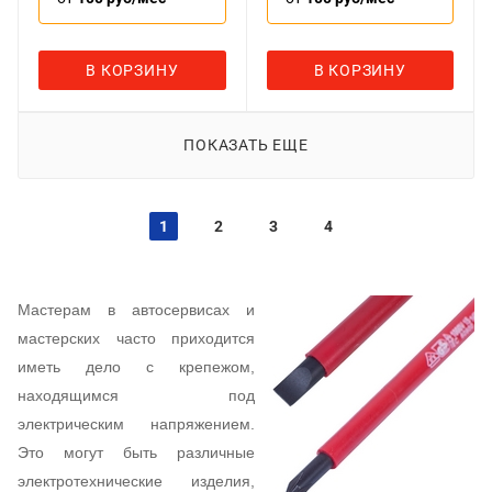
В КОРЗИНУ
В КОРЗИНУ
ПОКАЗАТЬ ЕЩЕ
1
2
3
4
Мастерам в автосервисах и
мастерских часто приходится
иметь дело с крепежом,
находящимся под
электрическим напряжением.
Это могут быть различные
электротехнические изделия,