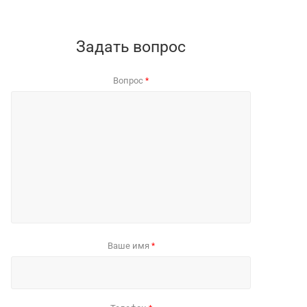
Задать вопрос
Вопрос
*
Ваше имя
*