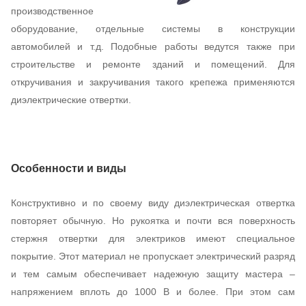
производственное
оборудование, отдельные системы в конструкции
автомобилей и т.д. Подобные работы ведутся также при
строительстве и ремонте зданий и помещений. Для
откручивания и закручивания такого крепежа применяются
диэлектрические отвертки.
Особенности и виды
Конструктивно и по своему виду диэлектрическая отвертка
повторяет обычную. Но рукоятка и почти вся поверхность
стержня отвертки для электриков имеют специальное
покрытие. Этот материал не пропускает электрический разряд
и тем самым обеспечивает надежную защиту мастера –
напряжением вплоть до 1000 В и более. При этом сам