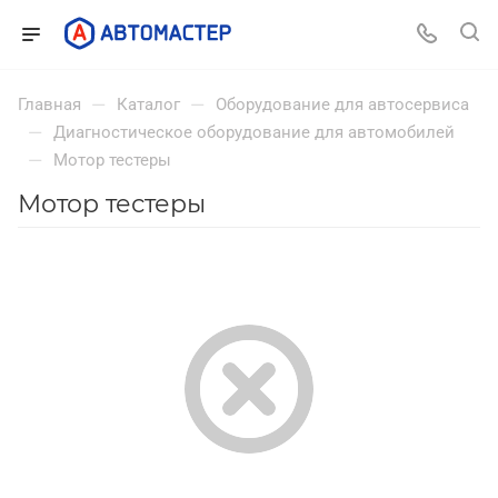
—
—
Главная
Каталог
Оборудование для автосервиса
—
Диагностическое оборудование для автомобилей
—
Мотор тестеры
Мотор тестеры