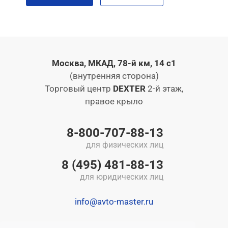
Москва, МКАД, 78-й км, 14 с1
(внутренняя сторона)
Торговый центр
DEXTER
2-й этаж,
правое крыло
8-800-707-88-13
для физических лиц
8 (495) 481-88-13
для юридических лиц
info@avto-master.ru