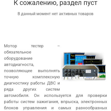
К сожалению, раздел пуст
В данный момент нет активных товаров
Мотор тестер –
обязательное
оборудование
автодиагноста,
позволяющее выполнять
точную комплексную
диагностику работы ДВС и
ряда других систем
автомобиля. Он используется для проверки
работы систем зажигания, впрыска, электронных
блоков управления и самых разнообразных