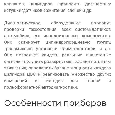
клапанов, цилиндров, проводить диагностику
катушки/датчиков зажигания, свечей и др.
Диагностическое оборудование проводит
проверки техсостояния всех систем/датчиков
автомобиля, его исполнительных компонентов.
Оно сканирует цилиндропоршневую группу,
трансмиссию, установки климат-контроля и др.
Оно позволяет увидеть реальные аналоговые
сигналы, получить развернутые графики по цепям
зажигания, определить баланс мощности каждого
цилиндра ДВС и реализовать множество других
измерений и методик для точной и
полноформатной автодиагностики.
Особенности приборов