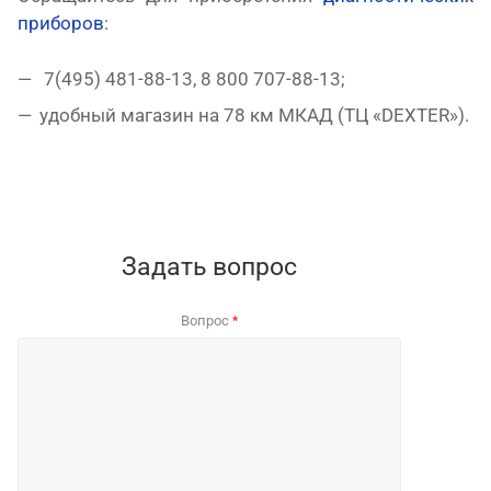
приборов
:
7(495) 481-88-13
,
8 800 707-88-13
;
удобный магазин на 78 км МКАД (ТЦ «DEXTER»).
Задать вопрос
Вопрос
*