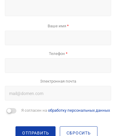
Ваше имя
*
Телефон
*
Электронная почта
Я согласен на
обработку персональных данных
ОТПРАВИТЬ
СБРОСИТЬ