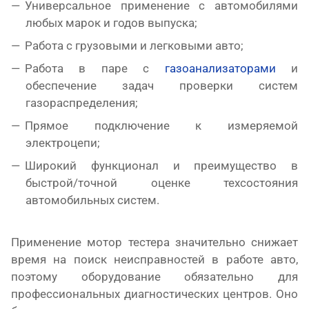
Универсальное применение с автомобилями
любых марок и годов выпуска;
Работа с грузовыми и легковыми авто;
Работа в паре с
газоанализаторами
и
обеспечение задач проверки систем
газораспределения;
Прямое подключение к измеряемой
электроцепи;
Широкий функционал и преимущество в
быстрой/точной оценке техсостояния
автомобильных систем.
Применение мотор тестера значительно снижает
время на поиск неисправностей в работе авто,
поэтому оборудование обязательно для
профессиональных диагностических центров. Оно