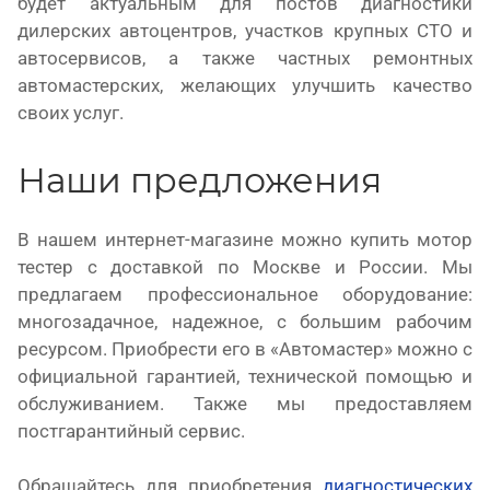
будет актуальным для постов диагностики
дилерских автоцентров, участков крупных СТО и
автосервисов, а также частных ремонтных
автомастерских, желающих улучшить качество
своих услуг.
Наши предложения
В нашем интернет-магазине можно купить мотор
тестер с доставкой по Москве и России. Мы
предлагаем профессиональное оборудование:
многозадачное, надежное, с большим рабочим
ресурсом. Приобрести его в «Автомастер» можно с
официальной гарантией, технической помощью и
обслуживанием. Также мы предоставляем
постгарантийный сервис.
Обращайтесь для приобретения
диагностических