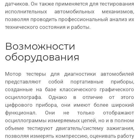
датчиков. Он также применяется для тестирования
исполнительных автомобильных механизмов,
позволяя проводить профессиональный анализ их
технического состояния и работы.
Возможности
оборудования
Мотор тестеры для диагностики автомобилей
представляют собой портативные приборы,
созданные на базе классического графического
осциллографа. Однако в отличие от этого
цифрового прибора, они имеют более широкий
функционал. Они не только отображают
осциллограммы измеряемых цепей, но и в полном
объеме тестируют двигатель/систему зажигания,
позволяя измерять компрессию, оценивать работу