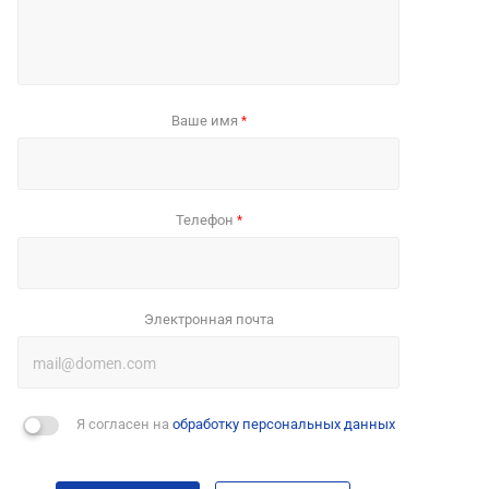
Ваше имя
*
Телефон
*
Электронная почта
Я согласен на
обработку персональных данных