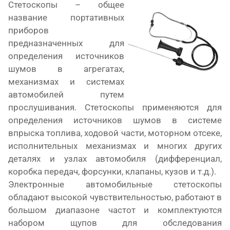
Стетоскопы – общее
название портативных
приборов
предназначенных для
определения источников
шумов в агрегатах,
механизмах и системах
автомобилей путем
прослушивания. Стетоскопы применяются для
определения источников шумов в системе
впрыска топлива, ходовой части, моторном отсеке,
исполнительных механизмах и многих других
деталях и узлах автомобиля (дифференциал,
коробка передач, форсунки, клапаны, кузов и т.д.).
Электронные автомобильные стетоскопы
обладают высокой чувствительностью, работают в
большом диапазоне частот и комплектуются
набором щупов для обследования