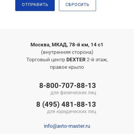
ОТПРАВИТЬ
СБРОСИТЬ
Москва, МКАД, 78-й км, 14 с1
(внутренняя сторона)
Торговый центр
DEXTER
2-й этаж,
правое крыло
8-800-707-88-13
для физических лиц
8 (495) 481-88-13
для юридических лиц
info@avto-master.ru