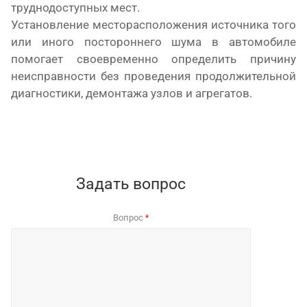
труднодоступных мест.
Установление месторасположения источника того
или иного постороннего шума в автомобиле
помогает своевременно определить причину
неисправности без проведения продолжительной
диагностики, демонтажа узлов и агрегатов.
Задать вопрос
Вопрос
*