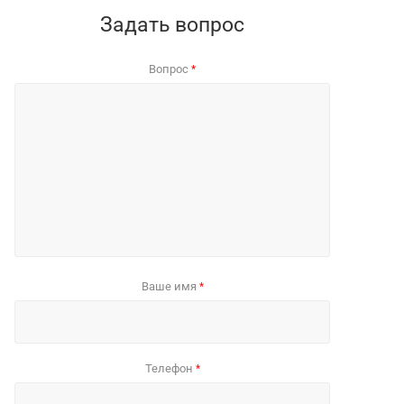
Задать вопрос
Вопрос
*
Ваше имя
*
Телефон
*