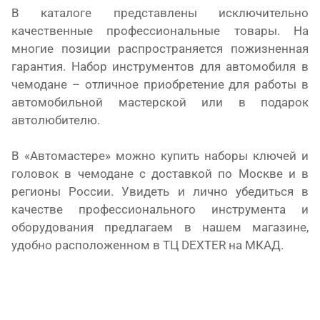
В каталоге представлены исключительно
качественные профессиональные товары. На
многие позиции распространяется пожизненная
гарантия. Набор инструментов для автомобиля в
чемодане – отличное приобретение для работы в
автомобильной мастерской или в подарок
автолюбителю.
В «Автомастере» можно купить наборы ключей и
головок в чемодане с доставкой по Москве и в
регионы России. Увидеть и лично убедиться в
качестве профессионального инструмента и
оборудования предлагаем в нашем магазине,
удобно расположенном в ТЦ DEXTER на МКАД.