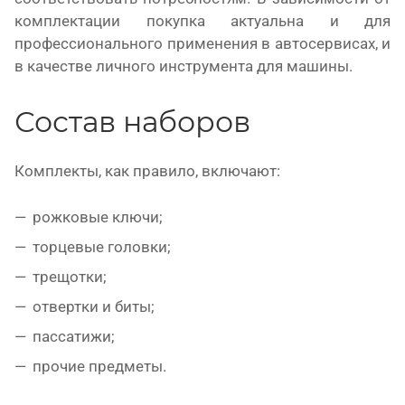
комплектации покупка актуальна и для
профессионального применения в автосервисах, и
в качестве личного инструмента для машины.
Состав наборов
Комплекты, как правило, включают:
рожковые ключи;
торцевые головки;
трещотки;
отвертки и биты;
пассатижи;
прочие предметы.