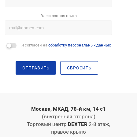
Электронная почта
Я согласен на
обработку персональных данных
ОТПРАВИТЬ
СБРОСИТЬ
Москва, МКАД, 78-й км, 14 с1
(внутренняя сторона)
Торговый центр
DEXTER
2-й этаж,
правое крыло