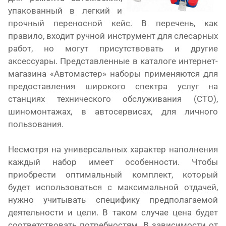
упакованный в легкий и
прочный переносной кейс. В перечень, как
правило, входит ручной инструмент для слесарных
работ, но могут присутствовать и другие
аксессуары. Представленные в каталоге интернет-
магазина «Автомастер» наборы применяются для
предоставления широкого спектра услуг на
станциях технического обслуживания (СТО),
шиномонтажах, в автосервисах, для личного
пользования.
Несмотря на универсальных характер наполнения
каждый набор имеет особенности. Чтобы
приобрести оптимальный комплект, который
будет использоваться с максимальной отдачей,
нужно учитывать специфику предполагаемой
деятельности и цели. В таком случае цена будет
соответствовать потребностям. В зависимости от