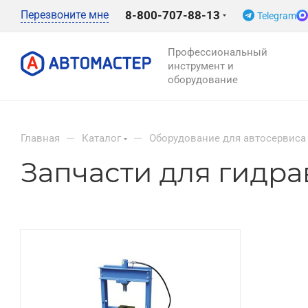
Перезвоните мне
8-800-707-88-13
Telegram
Профессиональный
инструмент и
оборудование
—
—
Главная
Каталог
Оборудование для автосервиса
Запчасти для гидр