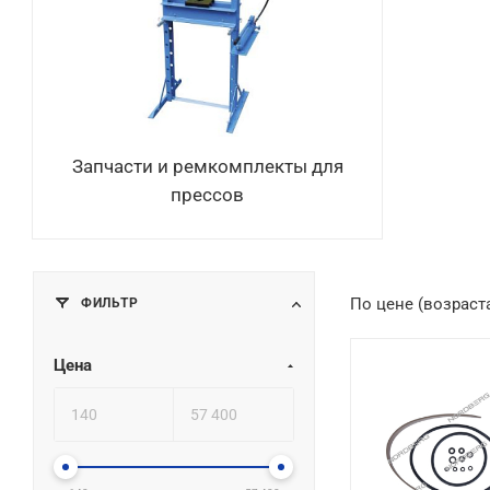
Запчасти и ремкомплекты для
прессов
ФИЛЬТР
По цене (возраст
Цена