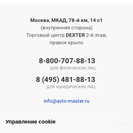
Москва, МКАД, 78-й км, 14 с1
(внутренняя сторона)
Торговый центр
DEXTER
2-й этаж,
правое крыло
8-800-707-88-13
для физических лиц
8 (495) 481-88-13
для юридических лиц
info@avto-master.ru
Управление cookie