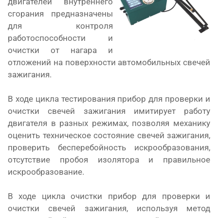
двигателей внутреннего
сгорания предназначены
для контроля
работоспособности и
очистки от нагара и
отложений на поверхности автомобильных свечей
зажигания.
В ходе цикла тестирования прибор для проверки и
очистки свечей зажигания имитирует работу
двигателя в разных режимах, позволяя механику
оценить техническое состояние свечей зажигания,
проверить бесперебойность искрообразования,
отсутствие пробоя изолятора и правильное
искрообразование.
В ходе цикла очистки прибор для проверки и
очистки свечей зажигания, используя метод