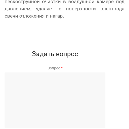
пескоструйной очистки в воздушной камере под
давлением, удаляет с поверхности электрода
свечи отложения и нагар.
Задать вопрос
Вопрос
*