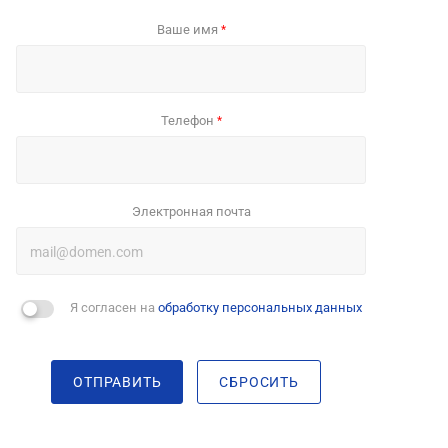
Ваше имя
*
Телефон
*
Электронная почта
Я согласен на
обработку персональных данных
ОТПРАВИТЬ
СБРОСИТЬ