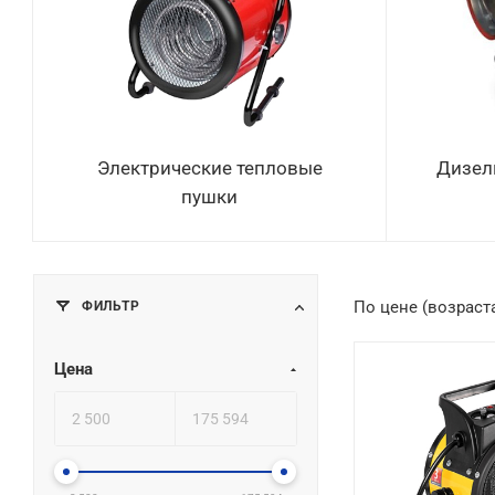
Электрические тепловые
Дизел
пушки
ФИЛЬТР
По цене (возраст
Цена