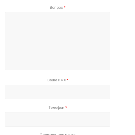
Вопрос
*
Ваше имя
*
Телефон
*
Электронная почта