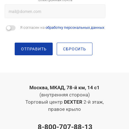
Я согласен на
обработку персональных данных
ОТПРАВИТЬ
СБРОСИТЬ
Москва, МКАД, 78-й км, 14 с1
(внутренняя сторона)
Торговый центр
DEXTER
2-й этаж,
правое крыло
8-800-707-88-13