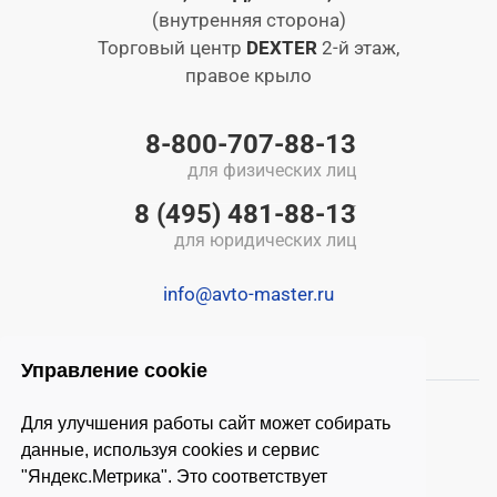
(внутренняя сторона)
Торговый центр
DEXTER
2-й этаж,
правое крыло
8-800-707-88-13
для физических лиц
8 (495) 481-88-13
для юридических лиц
info@avto-master.ru
Управление cookie
Для улучшения работы сайт может собирать
данные, используя cookies и сервис
"Яндекс.Метрика". Это соответствует