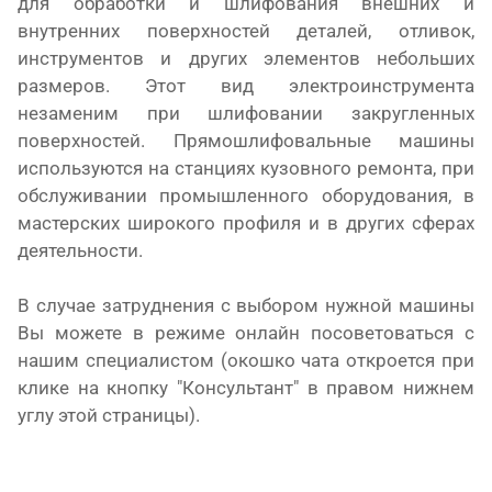
для обработки и шлифования внешних и
внутренних поверхностей деталей, отливок,
инструментов и других элементов небольших
размеров. Этот вид электроинструмента
незаменим при шлифовании закругленных
поверхностей. Прямошлифовальные машины
используются на станциях кузовного ремонта, при
обслуживании промышленного оборудования, в
мастерских широкого профиля и в других сферах
деятельности.
В случае затруднения с выбором нужной машины
Вы можете в режиме онлайн посоветоваться с
нашим специалистом (окошко чата откроется при
клике на кнопку "Консультант" в правом нижнем
углу этой страницы).