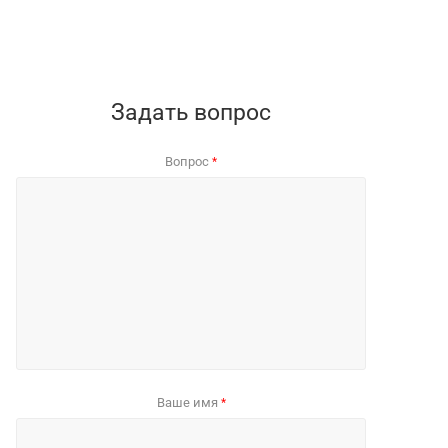
Задать вопрос
Вопрос
*
Ваше имя
*