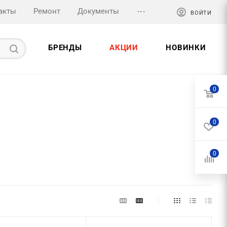
...
акты
Ремонт
Документы
ВОЙТИ
БРЕНДЫ
АКЦИИ
НОВИНКИ
0
0
0