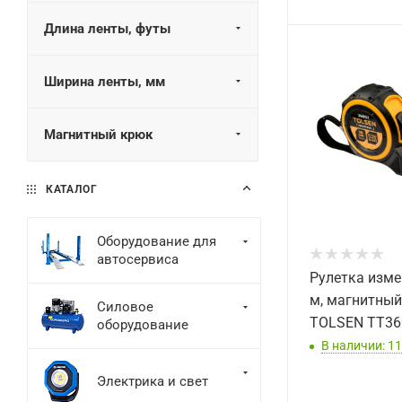
Длина ленты, футы
Ширина ленты, мм
Магнитный крюк
КАТАЛОГ
Оборудование для
автосервиса
Рулетка изме
м, магнитный
Силовое
TOLSEN TT36
оборудование
В наличии: 11
Электрика и свет