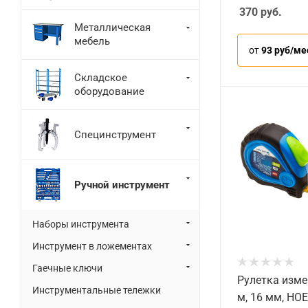
370
руб.
Металлическая
мебель
от
93 руб/ме
Складское
оборудование
Специнструмент
Ручной инструмент
Наборы инструмента
Инструмент в ложементах
Гаечные ключи
Рулетка изме
Инструментальные тележки
м, 16 мм, HO