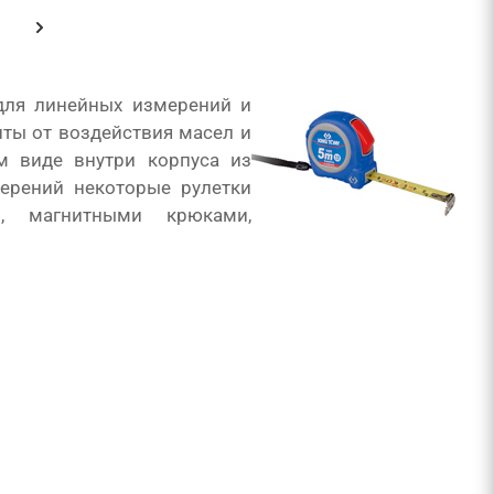
для линейных измерений и
ты от воздействия масел и
м виде внутри корпуса из
ерений некоторые рулетки
, магнитными крюками,