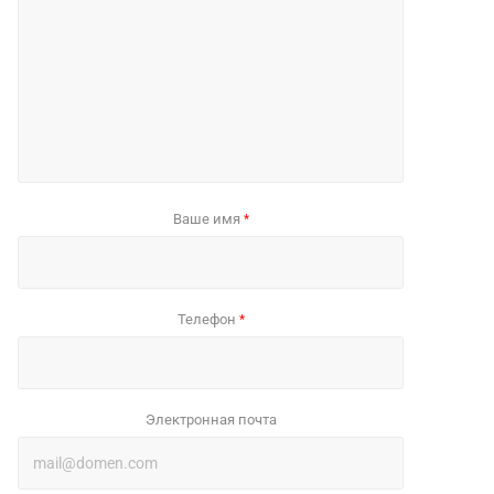
Ваше имя
*
Телефон
*
Электронная почта