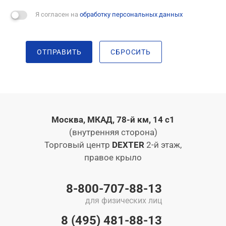
Я согласен на
обработку персональных данных
ОТПРАВИТЬ
СБРОСИТЬ
Москва, МКАД, 78-й км, 14 с1
(внутренняя сторона)
Торговый центр
DEXTER
2-й этаж,
правое крыло
8-800-707-88-13
для физических лиц
8 (495) 481-88-13