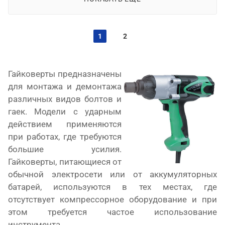
1
2
Гайковерты предназначены
для монтажа и демонтажа
различных видов болтов и
гаек. Модели с ударным
действием применяются
при работах, где требуются
большие усилия.
Гайковерты, питающиеся от
обычной электросети или от аккумуляторных
батарей, используются в тех местах, где
отсутствует компрессорное оборудование и при
этом требуется частое использование
инструмента.