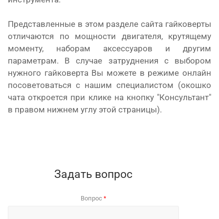
Представленные в этом разделе сайта гайковерты
отличаются по мощности двигателя, крутящему
моменту, наборам аксессуаров и другим
параметрам. В случае затруднения с выбором
нужного гайковерта Вы можете в режиме онлайн
посоветоваться с нашим специалистом (окошко
чата откроется при клике на кнопку "Консультант"
в правом нижнем углу этой страницы).
Задать вопрос
Вопрос
*