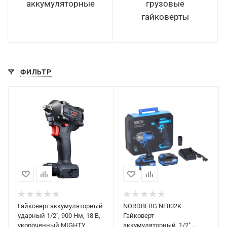
аккумуляторные
грузовые
гайковерты
ФИЛЬТР
Гайковерт аккумуляторный
NORDBERG NE802K
ударный 1/2", 900 Нм, 18 В,
Гайковерт
укороченный MIGHTY
аккумуляторный, 1/2",