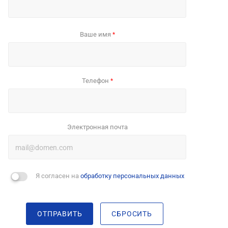
Ваше имя
*
Телефон
*
Электронная почта
Я согласен на
обработку персональных данных
ОТПРАВИТЬ
СБРОСИТЬ