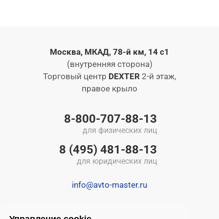
Москва, МКАД, 78-й км, 14 с1
(внутренняя сторона)
Торговый центр
DEXTER
2-й этаж,
правое крыло
8-800-707-88-13
для физических лиц
8 (495) 481-88-13
для юридических лиц
info@avto-master.ru