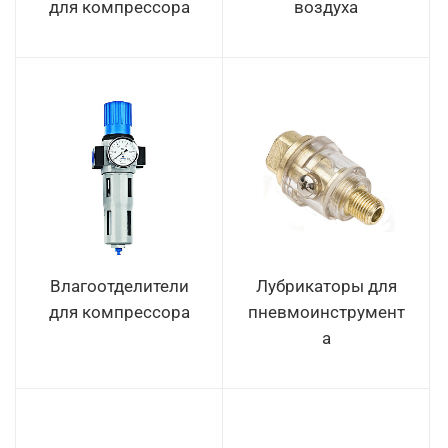
для компрессора
воздуха
Влагоотделители
Лубрикаторы для
для компрессора
пневмоинструмент
а