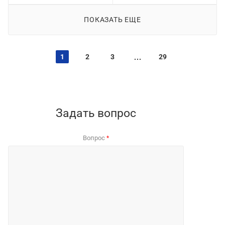
ПОКАЗАТЬ ЕЩЕ
1
2
3
29
Задать вопрос
Вопрос
*