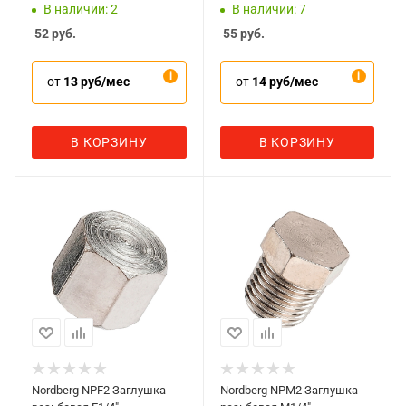
В наличии: 2
В наличии: 7
52
руб.
55
руб.
от
13 руб/мес
от
14 руб/мес
В КОРЗИНУ
В КОРЗИНУ
Nordberg NPF2 Заглушка
Nordberg NPM2 Заглушка