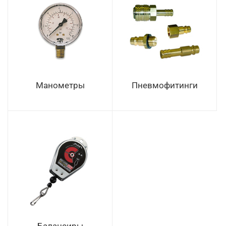
Манометры
Пневмофитинги
Балансиры