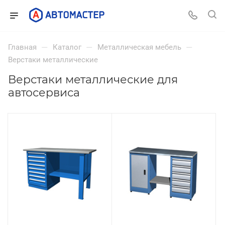
—
—
—
Главная
Каталог
Металлическая мебель
Верстаки металлические
Верстаки металлические для
автосервиса