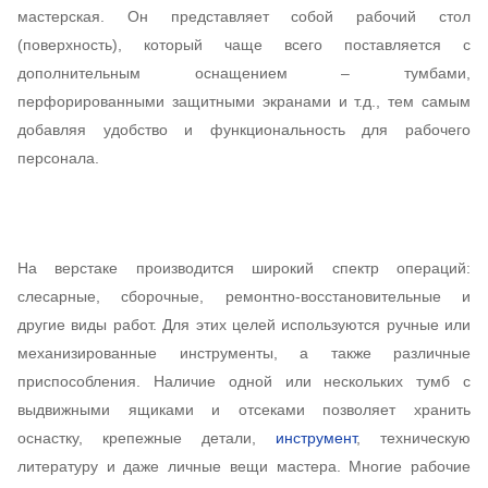
мастерская. Он представляет собой рабочий стол
(поверхность), который чаще всего поставляется с
дополнительным оснащением – тумбами,
перфорированными защитными экранами и т.д., тем самым
добавляя удобство и функциональность для рабочего
персонала.
На верстаке производится широкий спектр операций:
слесарные, сборочные, ремонтно-восстановительные и
другие виды работ. Для этих целей используются ручные или
механизированные инструменты, а также различные
приспособления. Наличие одной или нескольких тумб с
выдвижными ящиками и отсеками позволяет хранить
оснастку, крепежные детали,
инструмент
, техническую
литературу и даже личные вещи мастера. Многие рабочие