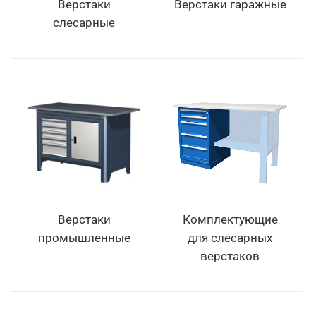
Верстаки
Верстаки гаражные
слесарные
Верстаки
Комплектующие
промышленные
для слесарных
верстаков