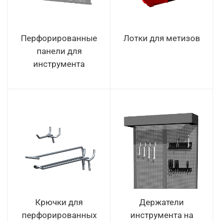
Перфорированные
Лотки для метизов
панели для
инструмента
Крючки для
Держатели
перфорированных
инструмента на