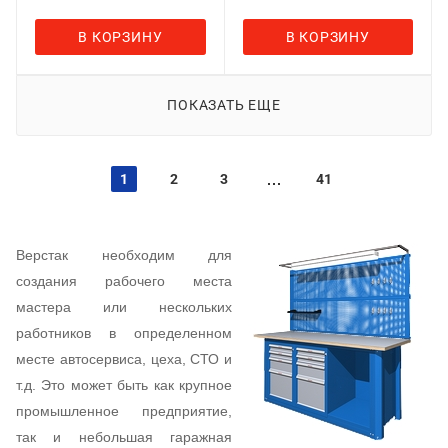
В КОРЗИНУ
В КОРЗИНУ
ПОКАЗАТЬ ЕЩЕ
1
2
3
41
Верстак необходим для
создания рабочего места
мастера или нескольких
работников в определенном
месте автосервиса, цеха, СТО и
т.д. Это может быть как крупное
промышленное предприятие,
так и небольшая гаражная