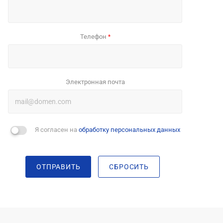
Телефон
*
Электронная почта
Я согласен на
обработку персональных данных
ОТПРАВИТЬ
СБРОСИТЬ