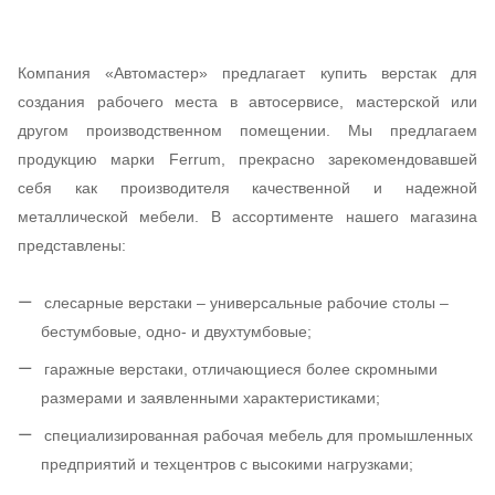
Компания «Автомастер» предлагает купить верстак для
создания рабочего места в автосервисе, мастерской или
другом производственном помещении. Мы предлагаем
продукцию марки
Ferrum
, прекрасно зарекомендовавшей
себя как производителя качественной и надежной
металлической мебели. В ассортименте нашего магазина
представлены:
слесарные верстаки – универсальные рабочие столы –
бестумбовые, одно- и двухтумбовые;
гаражные верстаки, отличающиеся более скромными
размерами и заявленными характеристиками;
специализированная рабочая мебель для промышленных
предприятий и техцентров с высокими нагрузками;