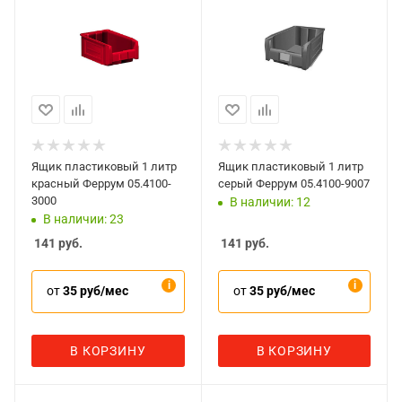
Ящик пластиковый 1 литр
Ящик пластиковый 1 литр
красный Феррум 05.4100-
серый Феррум 05.4100-9007
3000
В наличии: 12
В наличии: 23
141
руб.
141
руб.
от
35 руб/мес
от
35 руб/мес
В КОРЗИНУ
В КОРЗИНУ