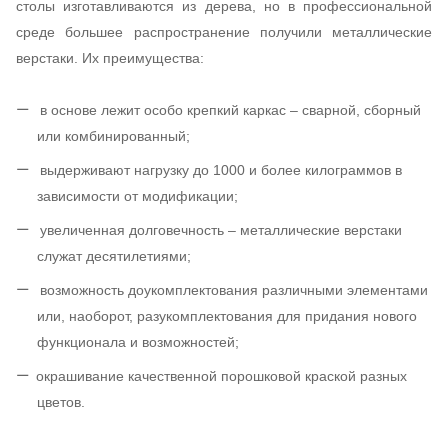
столы изготавливаются из дерева, но в профессиональной
среде большее распространение получили металлические
верстаки. Их преимущества:
в основе лежит особо крепкий каркас – сварной, сборный
или комбинированный;
выдерживают нагрузку до 1000 и более килограммов в
зависимости от модификации;
увеличенная долговечность – металлические верстаки
служат десятилетиями;
возможность доукомплектования различными элементами
или, наоборот, разукомплектования для придания нового
функционала и возможностей;
окрашивание качественной порошковой краской разных
цветов.