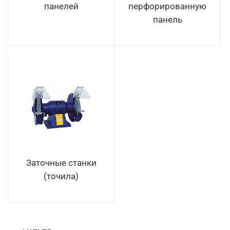
панелей
перфорированную
панель
Заточные станки
(точила)