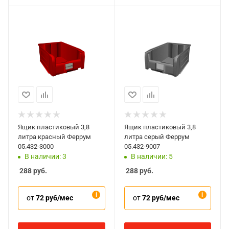
Ящик пластиковый 3,8
Ящик пластиковый 3,8
литра красный Феррум
литра серый Феррум
05.432-3000
05.432-9007
В наличии: 3
В наличии: 5
288
руб.
288
руб.
от
72 руб/мес
от
72 руб/мес