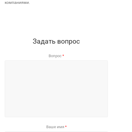
компаниями.
Задать вопрос
Вопрос
*
Ваше имя
*