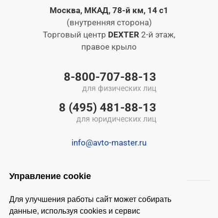
Москва, МКАД, 78-й км, 14 с1
(внутренняя сторона)
Торговый центр
DEXTER
2-й этаж,
правое крыло
8-800-707-88-13
для физических лиц
8 (495) 481-88-13
для юридических лиц
info@avto-master.ru
Управление cookie
Для улучшения работы сайт может собирать
данные, используя cookies и сервис