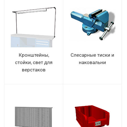
Кронштейны,
Слесарные тиски и
стойки, свет для
наковальни
верстаков