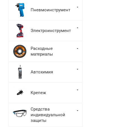
Пневмоинструмент
Электроинструмент
Расходные
материалы
Автохимия
Крепеж
Средства
индивидуальной
защиты