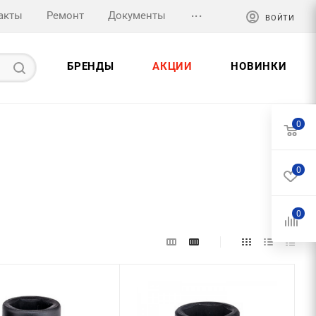
...
акты
Ремонт
Документы
ВОЙТИ
БРЕНДЫ
АКЦИИ
НОВИНКИ
0
0
0