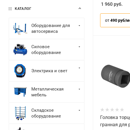
1 960
руб.
КАТАЛОГ
от
490 руб/м
Оборудование для
автосервиса
Силовое
оборудование
Электрика и свет
Металлическая
мебель
Складское
оборудование
Головка торц
гранная для 