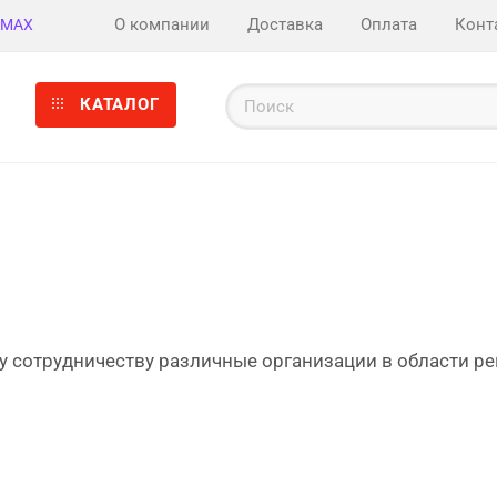
О компании
Доставка
Оплата
Конт
MAX
КАТАЛОГ
сотрудничеству различные организации в области ре