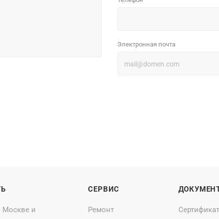
*
Электронная почта
ТЬ
СЕРВИС
ДОКУМЕН
о Москве и
Ремонт
Сертифика