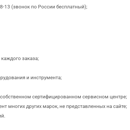
88-13 (звонок по России бесплатный);
 каждого заказа;
рудования и инструмента;
в собственном сертифицированном сервисном центре;
нт многих других марок, не представленных на сайте;
й.