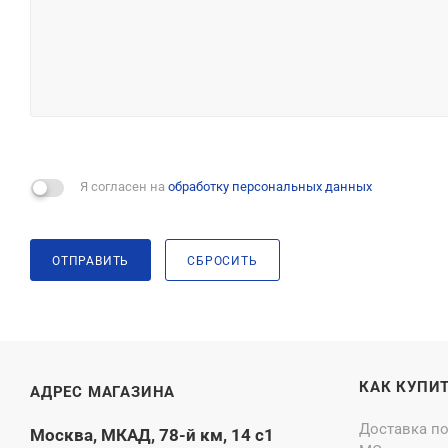
Я согласен на
обработку персональных данных
ОТПРАВИТЬ
СБРОСИТЬ
КАК КУПИ
АДРЕС МАГАЗИНА
Доставка п
Москва, МКАД, 78-й км, 14 с1