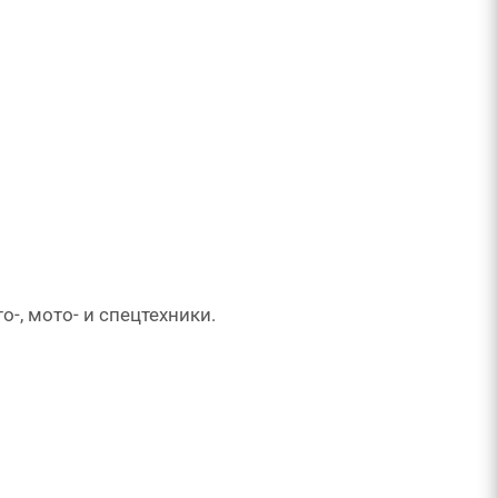
-, мото- и спецтехники.