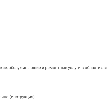
ие, обслуживающие и ремонтные услуги в области авто
ицо (инструкция);