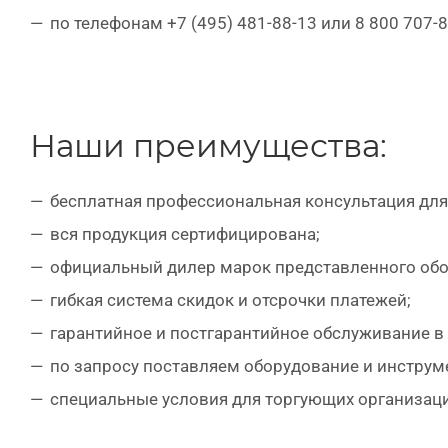
по телефонам +7 (495) 481-88-13 или 8 800 707-
Наши преимущества:
бесплатная профессиональная консультация для
вся продукция сертифицирована;
официальный дилер марок представленного обо
гибкая система скидок и отсрочки платежей;
гарантийное и постгарантийное обслуживание 
по запросу поставляем оборудование и инструме
специальные условия для торгующих организаци