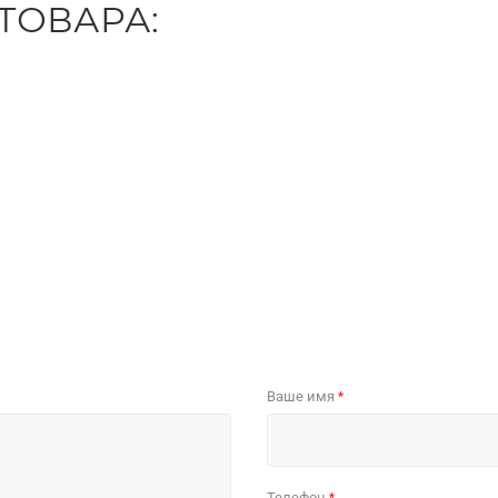
ТОВАРА:
Ваше имя
*
Телефон