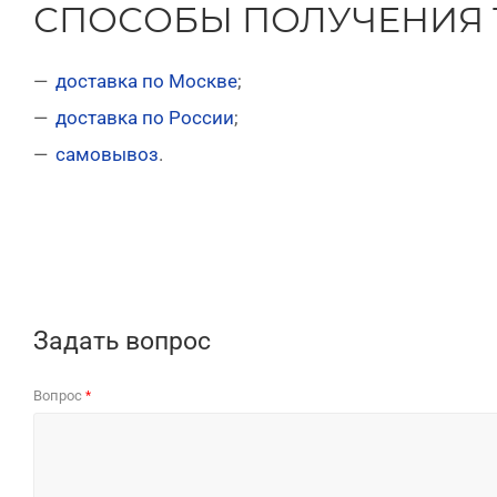
СПОСОБЫ ПОЛУЧЕНИЯ 
доставка по Москве
;
доставка по России
;
самовывоз
.
Задать вопрос
Вопрос
*