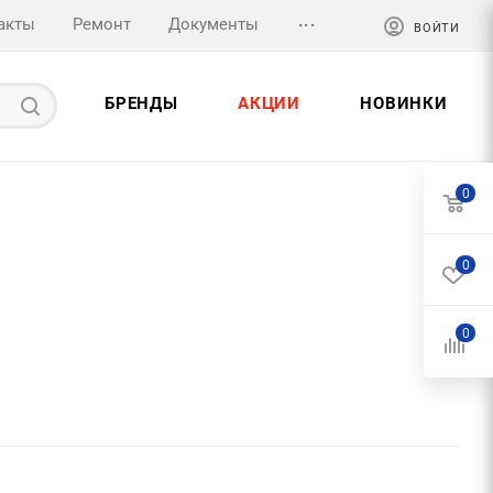
...
акты
Ремонт
Документы
ВОЙТИ
БРЕНДЫ
АКЦИИ
НОВИНКИ
0
0
0