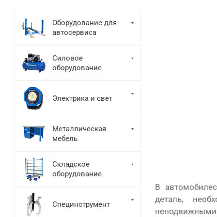
Оборудование для
автосервиса
Силовое
оборудование
Электрика и свет
Металлическая
мебель
Складское
оборудование
В автомобилес
деталь, нео
Специнструмент
неподвижными