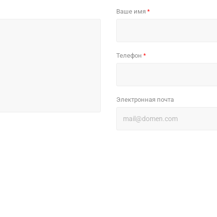
Ваше имя
*
Телефон
*
Электронная почта