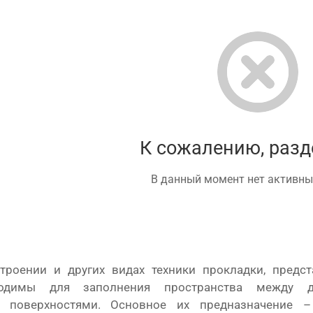
К сожалению, разд
В данный момент нет активны
троении и других видах техники прокладки, предс
бходимы для заполнения пространства между 
 поверхностями. Основное их предназначение – 