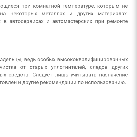
ующиеся при комнатной температуре, которым не
 на некоторых металлах и других материалах.
 в автосервисах и автомастерских при ремонте
ладельцы, ведь особых высококвалифицированных
чистка от старых уплотнителей, следов других
ых средств. Следует лишь учитывать назначение
отовлен и другие рекомендации по использованию.