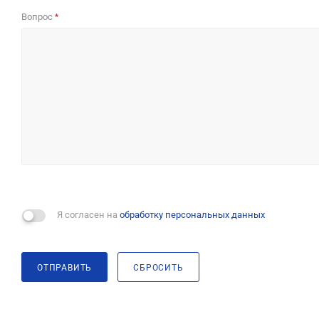
Вопрос
*
Я согласен на
обработку персональных данных
ОТПРАВИТЬ
СБРОСИТЬ