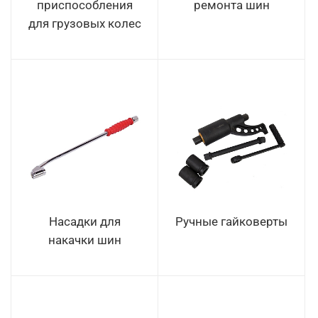
приспособления
ремонта шин
для грузовых колес
Насадки для
Ручные гайковерты
накачки шин