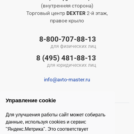
(внутренняя сторона)
Торговый центр
DEXTER
2-й этаж,
правое крыло
8-800-707-88-13
для физических лиц
8 (495) 481-88-13
для юридических лиц
info@avto-master.ru
Управление cookie
Для улучшения работы сайт может собирать
данные, используя cookies и сервис
"Яндекс.Метрика". Это соответствует