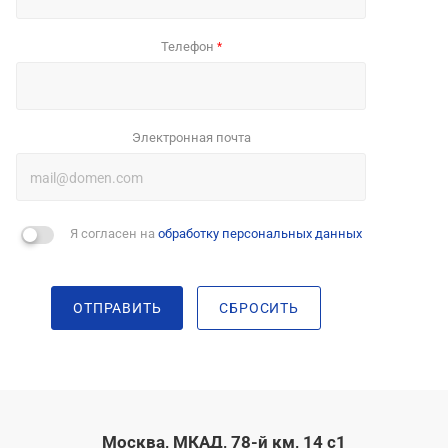
Телефон
*
Электронная почта
Я согласен на
обработку персональных данных
ОТПРАВИТЬ
СБРОСИТЬ
Москва, МКАД, 78-й км, 14 с1