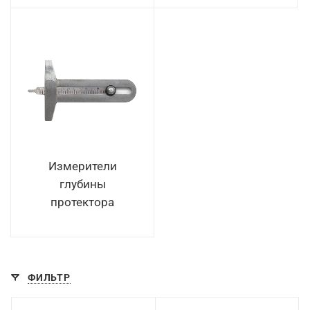
Измерители
глубины
протектора
ФИЛЬТР