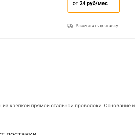
от
24 руб/мес
Рассчитать доставку
 из крепкой прямой стальной проволоки. Основание 
т поставки