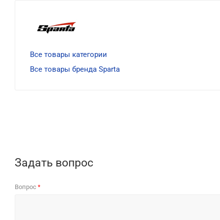
Все товары категории
Все товары бренда Sparta
Задать вопрос
Вопрос
*