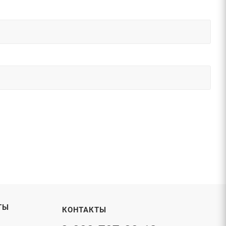
ТЫ
КОНТАКТЫ