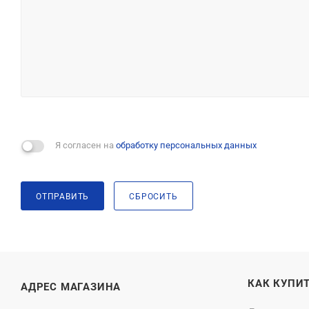
Я согласен на
обработку персональных данных
ОТПРАВИТЬ
СБРОСИТЬ
КАК КУПИ
АДРЕС МАГАЗИНА