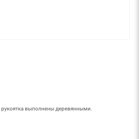
и рукоятка выполнены деревянными.