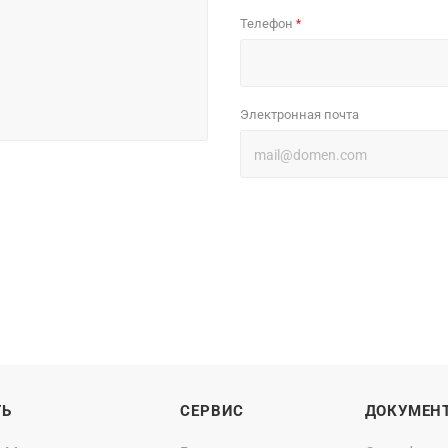
Телефон
*
Электронная почта
ТЬ
СЕРВИС
ДОКУМЕН