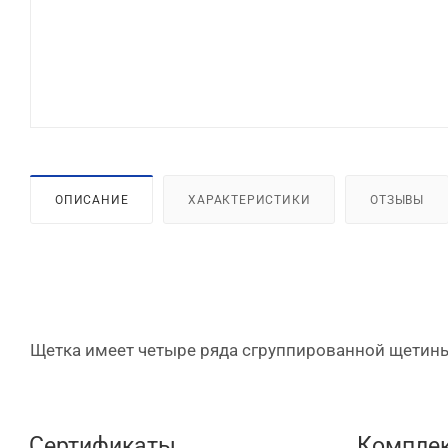
ОПИСАНИЕ
ХАРАКТЕРИСТИКИ
ОТЗЫВЫ
Щетка имеет четыре ряда сгруппированной щетины
Сертификаты
Комплек