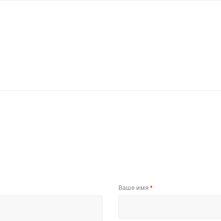
Ваше имя
*