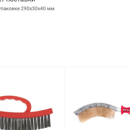
упаковке 290х30х40 мм