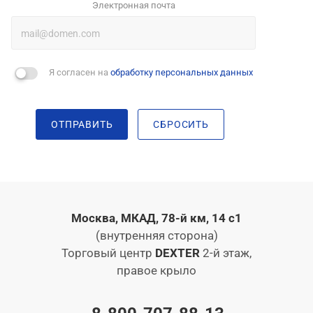
Электронная почта
Я согласен на
обработку персональных данных
ОТПРАВИТЬ
СБРОСИТЬ
Москва, МКАД, 78-й км, 14 с1
(внутренняя сторона)
Торговый центр
DEXTER
2-й этаж,
правое крыло