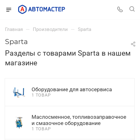
—
—
Главная
Производители
Sparta
Sparta
Разделы с товарами Sparta в нашем
магазине
Оборудование для автосервиса
1 ТОВАР
Маслосменное, топливозаправочное
и смазочное оборудование
1 ТОВАР