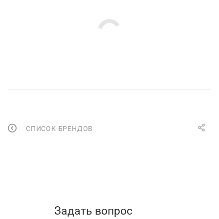
СПИСОК БРЕНДОВ
Задать вопрос