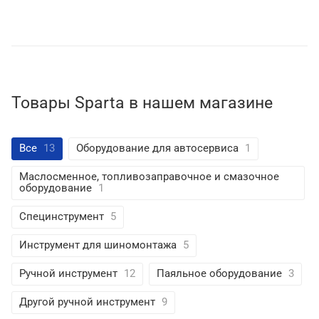
Товары Sparta в нашем магазине
Все
13
Оборудование для автосервиса
1
Маслосменное, топливозаправочное и смазочное
оборудование
1
Специнструмент
5
Инструмент для шиномонтажа
5
Ручной инструмент
12
Паяльное оборудование
3
Другой ручной инструмент
9