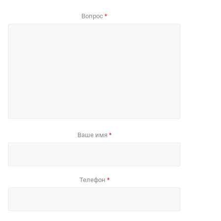
Вопрос
*
Ваше имя
*
Телефон
*