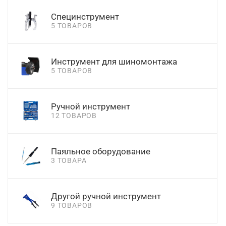
Специнструмент
5 ТОВАРОВ
Инструмент для шиномонтажа
5 ТОВАРОВ
Ручной инструмент
12 ТОВАРОВ
Паяльное оборудование
3 ТОВАРА
Другой ручной инструмент
9 ТОВАРОВ