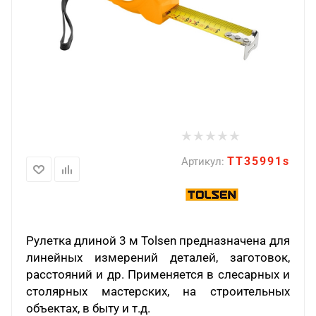
TT35991s
Артикул:
Рулетка длиной 3 м
Tolsen
предназначена для
линейных измерений деталей, заготовок,
расстояний и др. Применяется в слесарных и
столярных мастерских, на строительных
объектах, в быту и т.д.