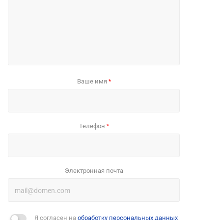
Ваше имя
*
Телефон
*
Электронная почта
Я согласен на
обработку персональных данных