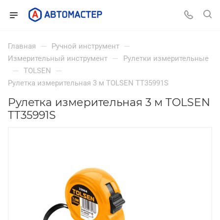
—
—
Главная
Ручной инструмент
—
Измерительный инструмент
Рулетки измерительные
—
—
TOLSEN
Рулетка измерительная 3 м TOLSEN TT35991S
Рулетка измерительная 3 м TOLSEN
TT35991S