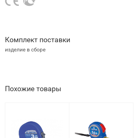
Комплект поставки
изделие в сборе
Похожие товары