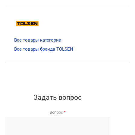
Все товары категории
Все товары бренда TOLSEN
Задать вопрос
Вопрос
*