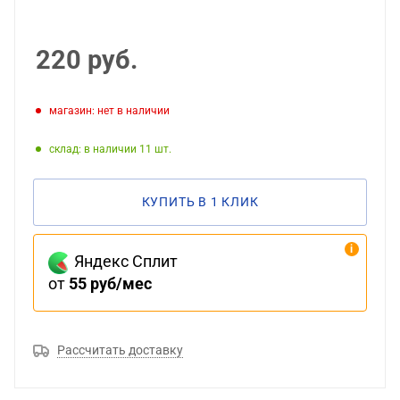
220
руб.
Магазин: нет в наличии
Склад: в наличии 11
КУПИТЬ В 1 КЛИК
Яндекс Сплит
от
55 руб/мес
Рассчитать доставку