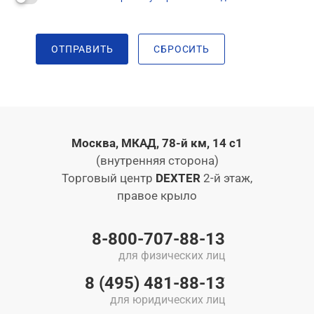
ОТПРАВИТЬ
СБРОСИТЬ
Москва, МКАД, 78-й км, 14 с1
(внутренняя сторона)
Торговый центр
DEXTER
2-й этаж,
правое крыло
8-800-707-88-13
для физических лиц
8 (495) 481-88-13
для юридических лиц