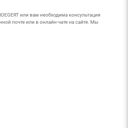
 HOEGERT или вам необходима консультация
нной почте или в онлайн-чате на сайте. Мы