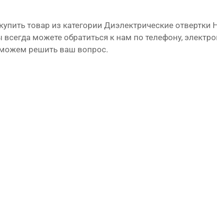
 купить товар из категории Диэлектрические отвертки
 всегда можете обратиться к нам по телефону, электро
оможем решить ваш вопрос.