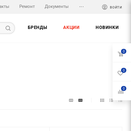
...
акты
Ремонт
Документы
ВОЙТИ
БРЕНДЫ
АКЦИИ
НОВИНКИ
0
0
0