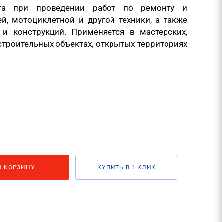
та при проведении работ по ремонту и
, мотоциклетной и другой техники, а также
 и конструкций. Применяется в мастерских,
строительных объектах, открытых территориях
В КОРЗИНУ
КУПИТЬ В 1 КЛИК