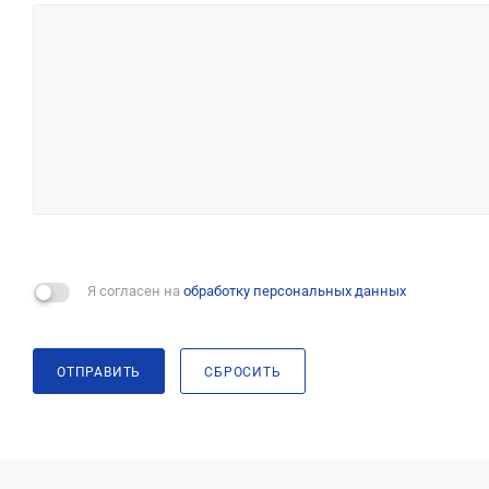
Я согласен на
обработку персональных данных
ОТПРАВИТЬ
СБРОСИТЬ