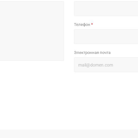
Телефон
*
Электронная почта