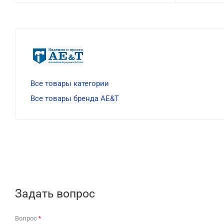
Все товары категории
Все товары бренда AE&T
Задать вопрос
Вопрос
*