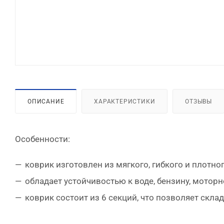
ОПИСАНИЕ
ХАРАКТЕРИСТИКИ
ОТЗЫВЫ
Особенности:
коврик изготовлен из мягкого, гибкого и плотно
обладает устойчивостью к воде, бензину, мотор
коврик состоит из 6 секций, что позволяет скла