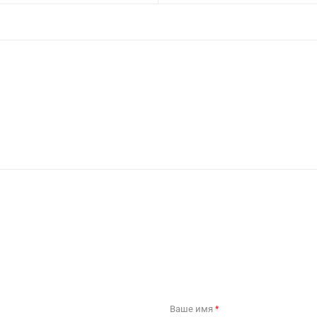
Ваше имя
*