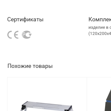
Сертификаты
Комплек
изделие в
(120х200х
Похожие товары