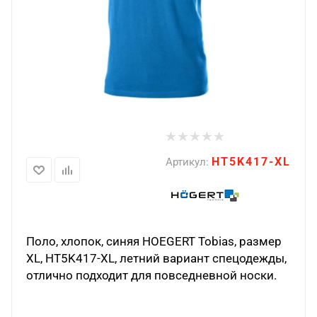
HT5K417-XL
Артикул:
Поло, хлопок, синяя HOEGERT Tobias, размер
XL, HT5K417-XL, летний вариант спецодежды,
отлично подходит для повседневной носки.