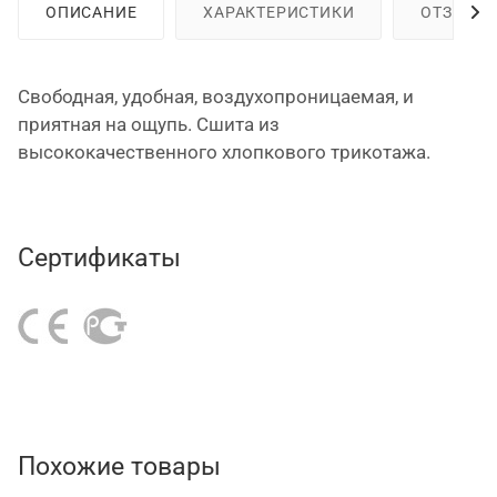
ОПИСАНИЕ
ХАРАКТЕРИСТИКИ
ОТЗЫВЫ
Свободная, удобная, воздухопроницаемая, и
приятная на ощупь. Сшита из
высококачественного хлопкового трикотажа.
Сертификаты
Похожие товары