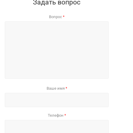
Задать вопрос
Вопрос
*
Ваше имя
*
Телефон
*