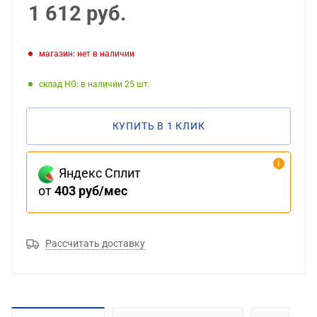
1 612
руб.
Магазин: нет в наличии
Склад HG: в наличии 25
КУПИТЬ В 1 КЛИК
Яндекс Сплит
от
403 руб/мес
Рассчитать доставку