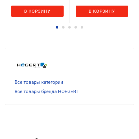
В КОРЗИНУ
В КОРЗИНУ
Все товары категории
Все товары бренда HOEGERT