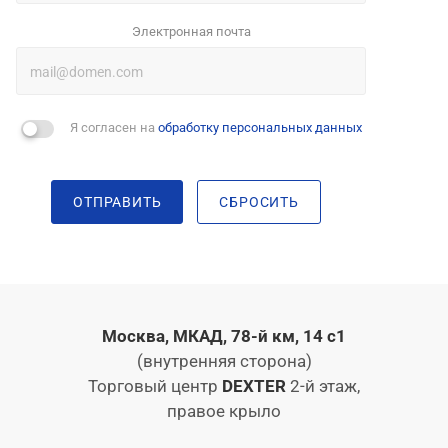
Электронная почта
Я согласен на
обработку персональных данных
ОТПРАВИТЬ
СБРОСИТЬ
Москва, МКАД, 78-й км, 14 с1
(внутренняя сторона)
Торговый центр
DEXTER
2-й этаж,
правое крыло