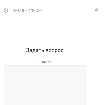
НАЗАД К СПИСКУ
Задать вопрос
Вопрос
*