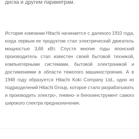
диска и другим параметрам.
История компании
Hitachi
начинается с далекого 1910 года,
когда первым ее продуктом стал электрический двигатель
мощностью 3,68 кВт. Спустя многие годы японский
производитель стал известен своей бытовой техникой,
компьютерными системами, бытовой электроникой и
достижениями в области тяжелого машиностроения. А в
1948 году образуется Hitachi Koki Company Ltd., одно из
подразделений Hitachi Group, которое стало разрабатывать
и производить электро-, пневно- и бензоинструмент самого
широкого спектра предназначения.