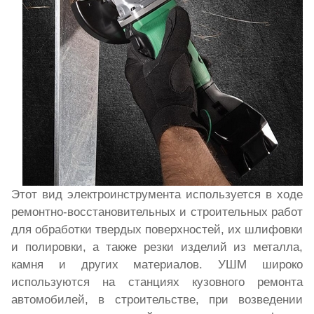
Этот вид электроинструмента используется в ходе
ремонтно-восстановительных и строительных работ
для обработки твердых поверхностей, их шлифовки
и полировки, а также резки изделий из металла,
камня и других материалов. УШМ широко
используются на станциях кузовного ремонта
автомобилей, в строительстве, при возведении