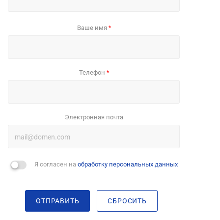
Ваше имя
*
Телефон
*
Электронная почта
Я согласен на
обработку персональных данных
ОТПРАВИТЬ
СБРОСИТЬ