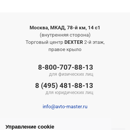
Москва, МКАД, 78-й км, 14 с1
(внутренняя сторона)
Торговый центр
DEXTER
2-й этаж,
правое крыло
8-800-707-88-13
для физических лиц
8 (495) 481-88-13
для юридических лиц
info@avto-master.ru
Управление cookie