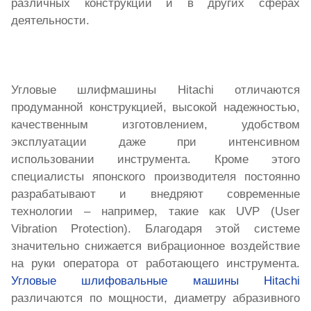
различных конструкций и в других сферах
деятельности.
Угловые шлифмашины
Hitachi
отличаются
продуманной конструкцией, высокой надежностью,
качественным изготовлением, удобством
эксплуатации даже при интенсивном
использовании инструмента. Кроме этого
специалисты японского производителя постоянно
разрабатывают и внедряют современные
технологии – например, такие как UVP (User
Vibration Protection). Благодаря этой системе
значительно снижается вибрационное воздействие
на руки оператора от работающего инструмента.
Угловые шлифовальные машины
Hitachi
различаются по мощности, диаметру абразивного