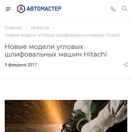
—
—
Главная
Новости
Новые модели угловых шлифовальных машин Hitachi
Новые модели угловых
шлифовальных машин Hitachi
9 февраля 2017