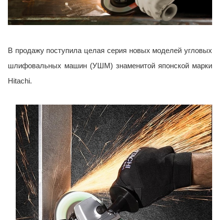
В продажу поступила целая серия новых моделей угловых
шлифовальных машин (УШМ) знаменитой японской марки
Hitachi
.