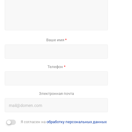
Ваше имя
*
Телефон
*
Электронная почта
Я согласен на
обработку персональных данных