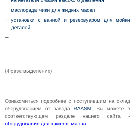
нагнетатели смазки высокого давления
маслорадатчики для жидких масел
установки с ванной и резервуаром для мойки
деталей
{Фраза-выделение}
Ознакомиться подробнее с поступившим на склад
оборудованием от завода
RAASM
, Вы можете в
соответствующем разделе нашего сайта -
оборудование для замены масла