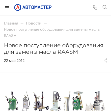
—
—
Главная
Новости
Новое поступление оборудования для замены масла
RAASM
Новое поступление оборудования
для замены масла RAASM
22 мая 2012