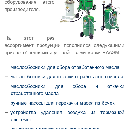
оборудования этого
производителя.
На этот раз
ассортимент продукции пополнился следующими
приспособлениями и устройствами марки RAASM:
маслосборники для сбора отработанного масла
маслосборники для откачки отработанного масла
маслосборники для сбора и откачки
отработанного масла
ручные насосы для перекачки масел из бочек
устройства удаления воздуха из тормозной
системы