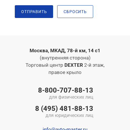
ОТПРАВИТЬ
СБРОСИТЬ
Москва, МКАД, 78-й км, 14 с1
(внутренняя сторона)
Торговый центр
DEXTER
2-й этаж,
правое крыло
8-800-707-88-13
для физических лиц
8 (495) 481-88-13
для юридических лиц
info@avto-master.ru