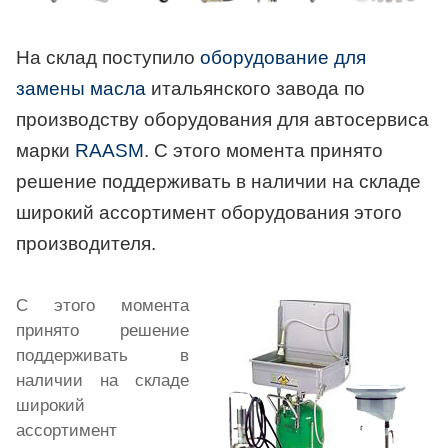
На склад поступило
оборудование для
замены масла
итальянского завода по
производству оборудования для автосервиса
марки
RAASM
.
C этого момента принято
решение поддерживать в наличии на складе
широкий ассортимент оборудования этого
производителя.
С этого момента
принято решение
поддерживать в
наличии на складе
широкий
ассортимент