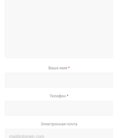
Ваше имя
*
Телефон
*
Электронная почта