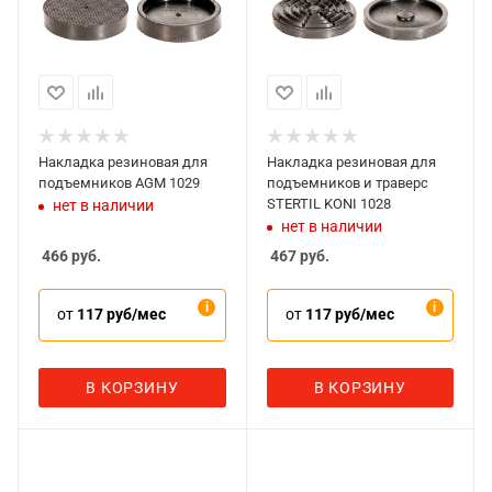
Накладка резиновая для
Накладка резиновая для
подъемников AGM 1029
подъемников и траверс
STERTIL KONI 1028
нет в наличии
нет в наличии
466
руб.
467
руб.
от
117 руб/мес
от
117 руб/мес
В КОРЗИНУ
В КОРЗИНУ