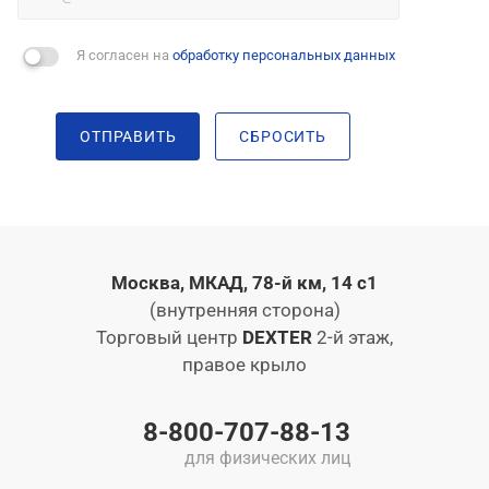
Я согласен на
обработку персональных данных
ОТПРАВИТЬ
СБРОСИТЬ
Москва, МКАД, 78-й км, 14 с1
(внутренняя сторона)
Торговый центр
DEXTER
2-й этаж,
правое крыло
8-800-707-88-13
для физических лиц