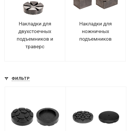
Накладки для
Накладки для
двухстоечных
ножничных
подъемников и
подъемников
траверс
ФИЛЬТР