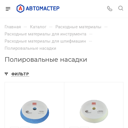
—
—
—
Главная
Каталог
Расходные материалы
—
Расходные материалы для инструмента
—
Расходные материалы для шлифмашин
Полировальные насадки
Полировальные насадки
ФИЛЬТР