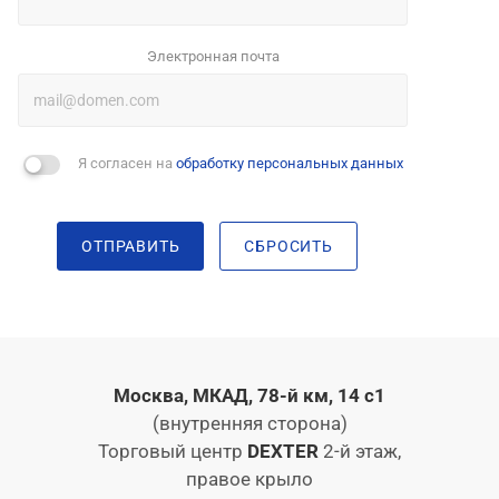
Электронная почта
Я согласен на
обработку персональных данных
ОТПРАВИТЬ
СБРОСИТЬ
Москва, МКАД, 78-й км, 14 с1
(внутренняя сторона)
Торговый центр
DEXTER
2-й этаж,
правое крыло