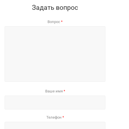
Задать вопрос
Вопрос
*
Ваше имя
*
Телефон
*