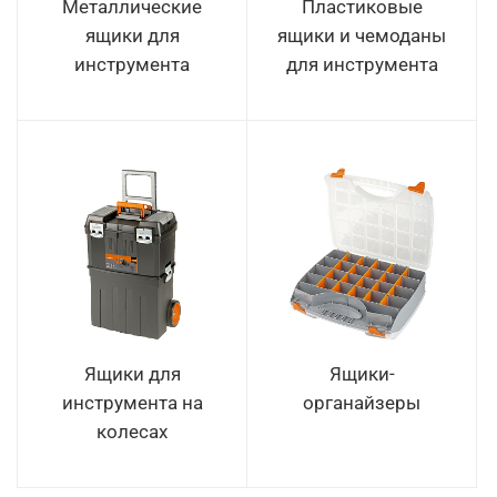
Металлические
Пластиковые
ящики для
ящики и чемоданы
инструмента
для инструмента
Ящики для
Ящики-
инструмента на
органайзеры
колесах