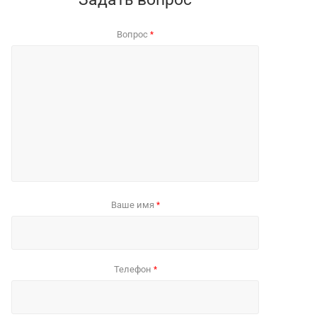
Вопрос
*
Ваше имя
*
Телефон
*