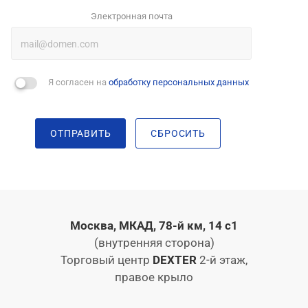
Электронная почта
Я согласен на
обработку персональных данных
ОТПРАВИТЬ
СБРОСИТЬ
Москва, МКАД, 78-й км, 14 с1
(внутренняя сторона)
Торговый центр
DEXTER
2-й этаж,
правое крыло