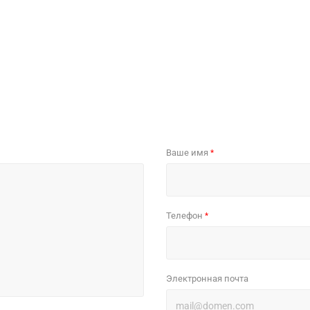
Ваше имя
*
Телефон
*
Электронная почта