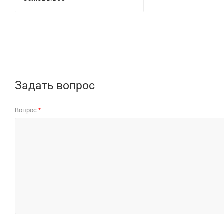
Задать вопрос
Вопрос
*