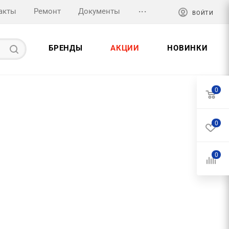
...
акты
Ремонт
Документы
ВОЙТИ
БРЕНДЫ
АКЦИИ
НОВИНКИ
0
0
0