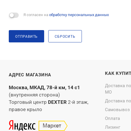
Я согласен на
обработку персональных данных
ОТПРАВИТЬ
СБРОСИТЬ
КАК КУПИ
АДРЕС МАГАЗИНА
Доставка п
Москва, МКАД, 78-й км, 14 с1
МО
(внутренняя сторона)
Доставка п
Торговый центр
DEXTER
2-й этаж,
правое крыло
Самовывоз
Оплата
Лизинг