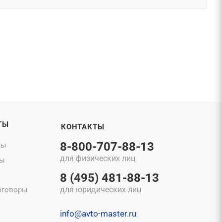
ТЫ
КОНТАКТЫ
8-800-707-88-13
ты
для физических лиц
ты
8 (495) 481-88-13
для юридических лиц
оговоры
info@avto-master.ru