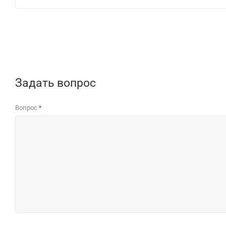
Задать вопрос
Вопрос
*