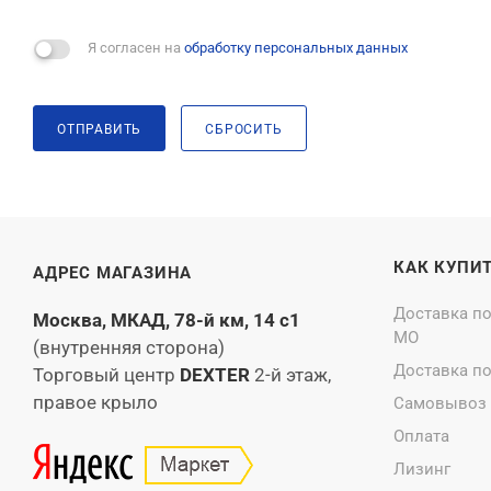
Я согласен на
обработку персональных данных
ОТПРАВИТЬ
СБРОСИТЬ
КАК КУПИ
АДРЕС МАГАЗИНА
Доставка п
Москва, МКАД, 78-й км, 14 с1
МО
(внутренняя сторона)
Доставка п
Торговый центр
DEXTER
2-й этаж,
правое крыло
Самовывоз
Оплата
Лизинг