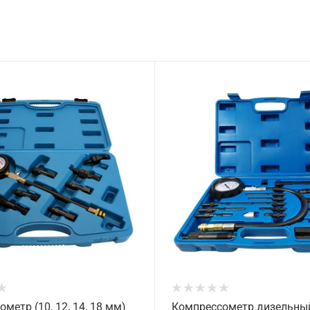
метр (10, 12, 14, 18 мм)
Компрессометр дизельны