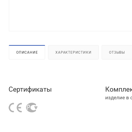
ОПИСАНИЕ
ХАРАКТЕРИСТИКИ
ОТЗЫВЫ
Сертификаты
Комплек
изделие в 