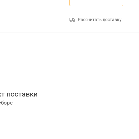
Рассчитать доставку
т поставки
сборе