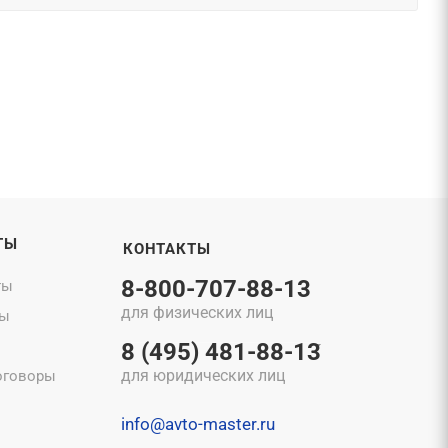
ТЫ
КОНТАКТЫ
8-800-707-88-13
ты
для физических лиц
ты
8 (495) 481-88-13
для юридических лиц
оговоры
info@avto-master.ru