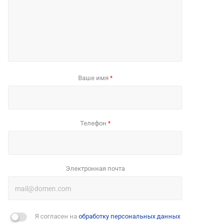
Ваше имя
*
Телефон
*
Электронная почта
Я согласен на
обработку персональных данных