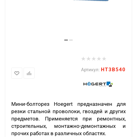
HT3B540
Артикул:
Мини-болторез
Hoegert
предназначен для
резки стальной проволоки, гвоздей и других
предметов. Применяется при ремонтных,
строительных, монтажно-демонтажных и
прочих работах в различных областях.