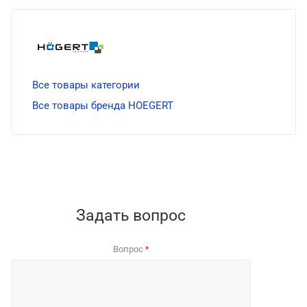
Все товары категории
Все товары бренда HOEGERT
Задать вопрос
Вопрос
*