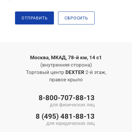
ОТПРАВИТЬ
СБРОСИТЬ
Москва, МКАД, 78-й км, 14 с1
(внутренняя сторона)
Торговый центр
DEXTER
2-й этаж,
правое крыло
8-800-707-88-13
для физических лиц
8 (495) 481-88-13
для юридических лиц