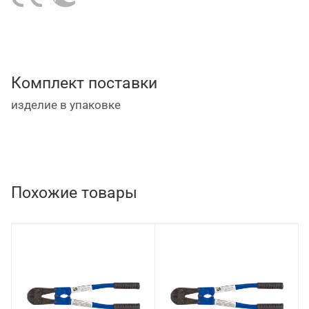
Комплект поставки
изделие в упаковке
Похожие товары