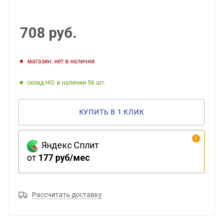
708
руб.
Магазин: нет в наличии
Склад HG: в наличии 56
КУПИТЬ В 1 КЛИК
Яндекс Сплит
от
177 руб/мес
Рассчитать доставку