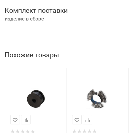
Комплект поставки
изделие в сборе
Похожие товары