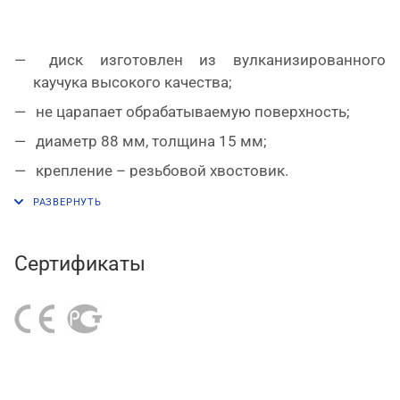
диск изготовлен из вулканизированного
каучука высокого качества;
не царапает обрабатываемую поверхность;
диаметр 88 мм, толщина 15 мм;
крепление – резьбовой хвостовик.
Сертификаты