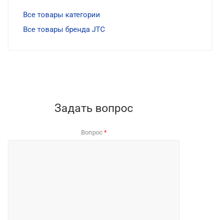
Все товары категории
Все товары бренда JTC
Задать вопрос
Вопрос
*