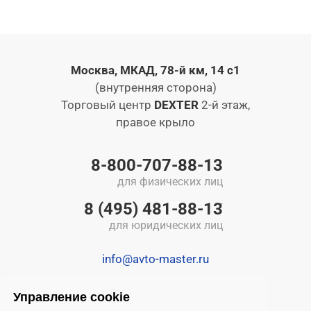
Москва, МКАД, 78-й км, 14 с1
(внутренняя сторона)
Торговый центр
DEXTER
2-й этаж,
правое крыло
8-800-707-88-13
для физических лиц
8 (495) 481-88-13
для юридических лиц
info@avto-master.ru
Управление cookie