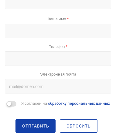
Ваше имя
*
Телефон
*
Электронная почта
Я согласен на
обработку персональных данных
ОТПРАВИТЬ
СБРОСИТЬ