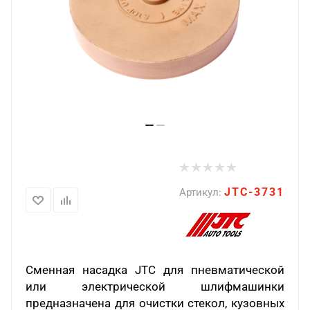
JTC-3731
Артикул:
Сменная насадка JTC для пневматической
или электрической шлифмашинки
предназначена для очистки стекол, кузовных