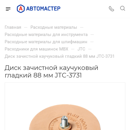
—
—
Главная
Расходные материалы
—
Расходные материалы для инструмента
—
Расходные материалы для шлифмашин
—
—
Расходники для машинок MBX
JTC
Диск зачистной каучуковый гладкий 88 мм JTC-3731
Диск зачистной каучуковый
гладкий 88 мм JTC-3731