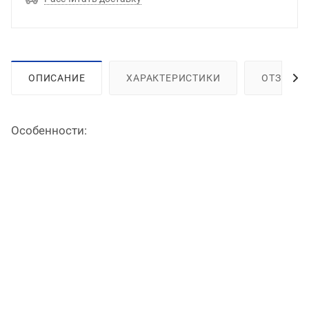
ОПИСАНИЕ
ХАРАКТЕРИСТИКИ
ОТЗЫВЫ
Особенности: