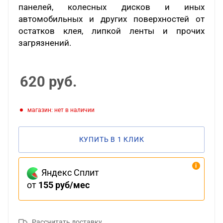
панелей, колесных дисков и иных
автомобильных и других поверхностей от
остатков клея, липкой ленты и прочих
загрязнений.
620
руб.
Магазин: нет в наличии
КУПИТЬ В 1 КЛИК
Яндекс Сплит
от
155 руб/мес
Рассчитать доставку