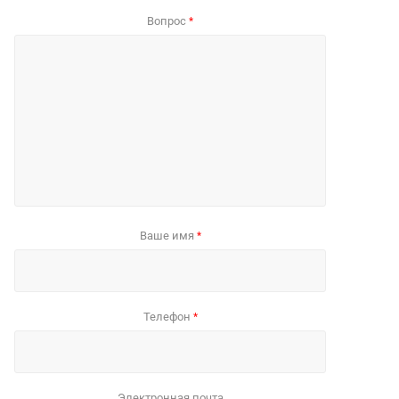
Вопрос
*
Ваше имя
*
Телефон
*
Электронная почта