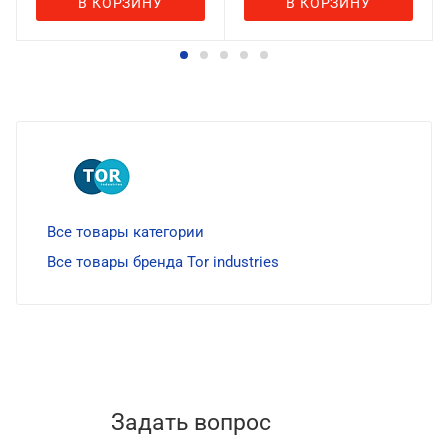
В КОРЗИНУ
В КОРЗИНУ
Все товары категории
Все товары бренда Tor industries
Задать вопрос