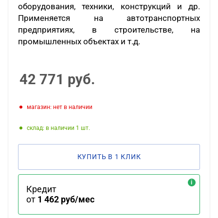
оборудования, техники, конструкций и др.
Применяется на автотранспортных
предприятиях, в строительстве, на
промышленных объектах и т.д.
42 771
руб.
Магазин: нет в наличии
Склад: в наличии 1
КУПИТЬ В 1 КЛИК
Кредит
от
1 462 руб/мес