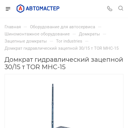
—
—
Главная
Оборудование для автосервиса
—
—
Шиномонтажное оборудование
Домкраты
—
—
Зацепные домкраты
Tor industries
Домкрат гидравлический зацепной 30/15 т TOR MHC-15
Домкрат гидравлический зацепной
30/15 т TOR MHC-15