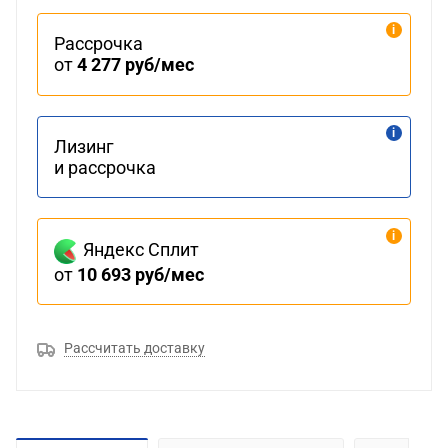
Рассрочка
от
4 277 руб/мес
Лизинг
и рассрочка
Яндекс Сплит
от
10 693 руб/мес
Рассчитать доставку