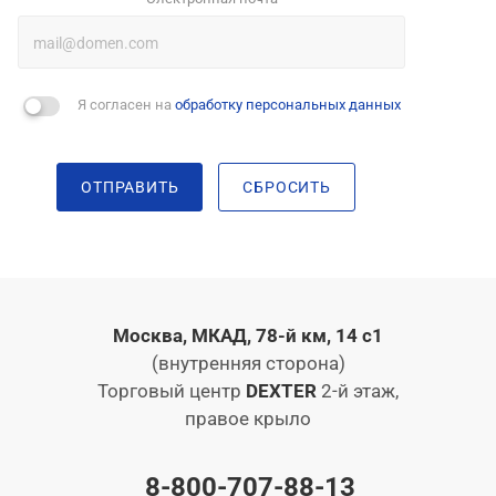
Я согласен на
обработку персональных данных
ОТПРАВИТЬ
СБРОСИТЬ
Москва, МКАД, 78-й км, 14 с1
(внутренняя сторона)
Торговый центр
DEXTER
2-й этаж,
правое крыло
8-800-707-88-13