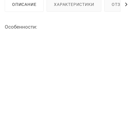
ОПИСАНИЕ
ХАРАКТЕРИСТИКИ
ОТЗЫВЫ
Особенности: