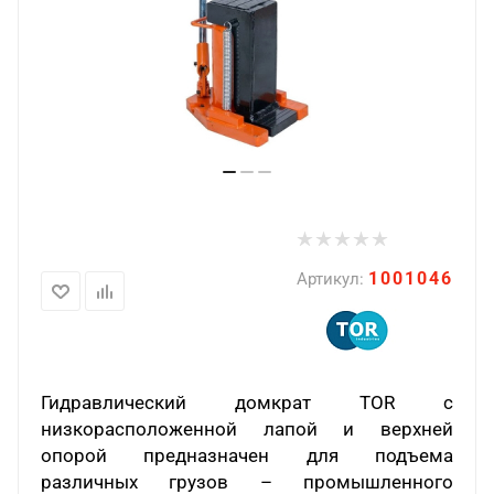
1001046
Артикул:
Гидравлический домкрат TOR с
низкорасположенной лапой и верхней
опорой предназначен для подъема
различных грузов – промышленного