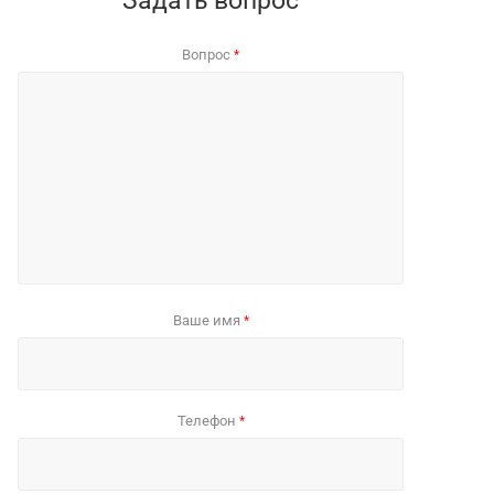
Задать вопрос
Вопрос
*
Ваше имя
*
Телефон
*