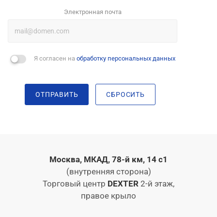
Электронная почта
Я согласен на
обработку персональных данных
ОТПРАВИТЬ
СБРОСИТЬ
Москва, МКАД, 78-й км, 14 с1
(внутренняя сторона)
Торговый центр
DEXTER
2-й этаж,
правое крыло