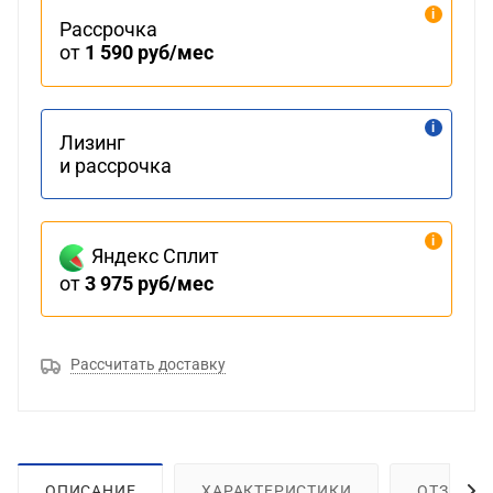
Рассрочка
от
1 590 руб/мес
Лизинг
и рассрочка
Яндекс Сплит
от
3 975 руб/мес
Рассчитать доставку
ОПИСАНИЕ
ХАРАКТЕРИСТИКИ
ОТЗЫВЫ