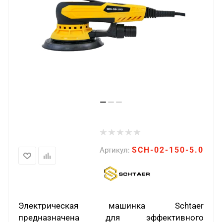
SCH-02-150-5.0
Артикул:
Электрическая машинка Schtaer
предназначена для эффективного