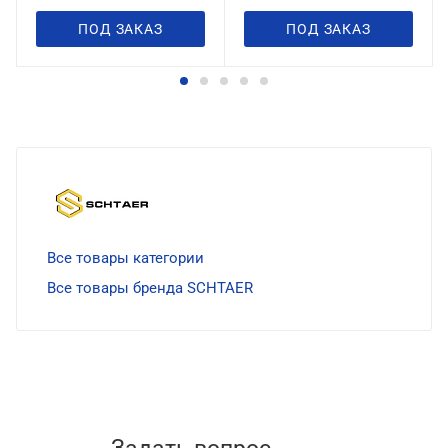
ПОД ЗАКАЗ
ПОД ЗАКАЗ
Все товары категории
Все товары бренда SCHTAER