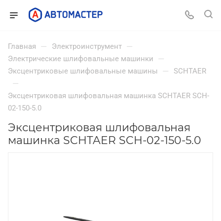
—
—
Главная
Электроинструмент
—
Электрические шлифовальные машинки
—
Эксцентриковые шлифовальные машины
SCHTAER
—
Эксцентриковая шлифовальная машинка SCHTAER SCH-
02-150-5.0
Эксцентриковая шлифовальная
машинка SCHTAER SCH-02-150-5.0