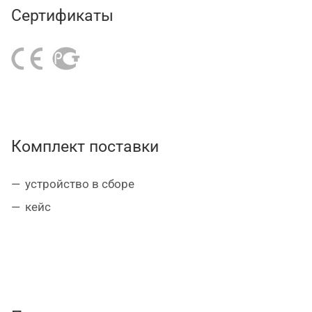
Сертификаты
Комплект поставки
устройство в сборе
кейс