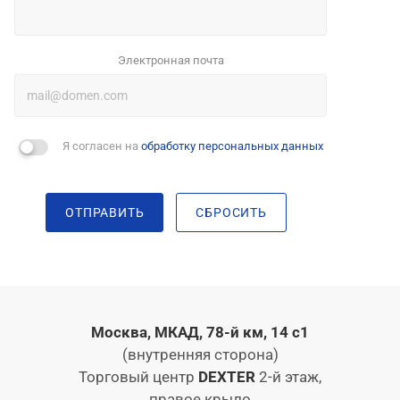
Электронная почта
Я согласен на
обработку персональных данных
ОТПРАВИТЬ
СБРОСИТЬ
Москва, МКАД, 78-й км, 14 с1
(внутренняя сторона)
Торговый центр
DEXTER
2-й этаж,
правое крыло