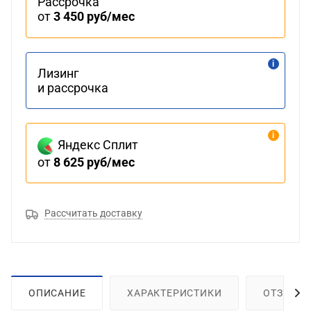
Рассрочка
от
3 450 руб/мес
Лизинг
и рассрочка
Яндекс Сплит
от
8 625 руб/мес
Рассчитать доставку
ОПИСАНИЕ
ХАРАКТЕРИСТИКИ
ОТЗЫВЫ