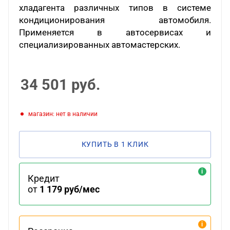
хладагента различных типов в системе
кондиционирования автомобиля.
Применяется в автосервисах и
специализированных автомастерских.
34 501
руб.
Магазин: нет в наличии
КУПИТЬ В 1 КЛИК
Кредит
от
1 179 руб/мес