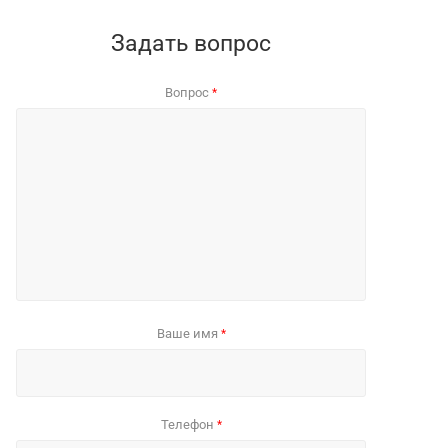
Задать вопрос
Вопрос
*
Ваше имя
*
Телефон
*