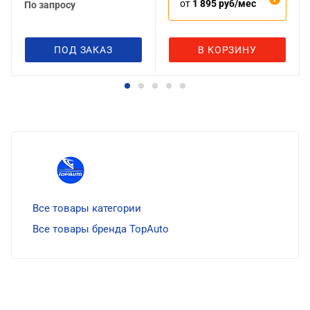
от
1 895 руб/мес
По запросу
ПОД ЗАКАЗ
В КОРЗИНУ
Все товары категории
Все товары бренда TopAuto