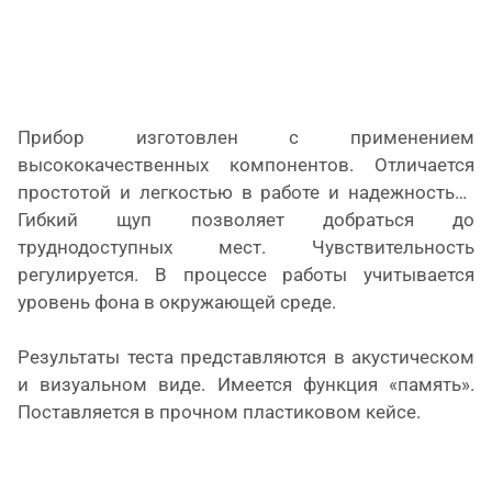
Прибор изготовлен с применением
высококачественных компонентов. Отличается
простотой и легкостью в работе и надежностью.
Гибкий щуп позволяет добраться до
труднодоступных мест. Чувствительность
регулируется. В процессе работы учитывается
уровень фона в окружающей среде.
Результаты теста представляются в акустическом
и визуальном виде. Имеется функция «память».
Поставляется в прочном пластиковом кейсе.