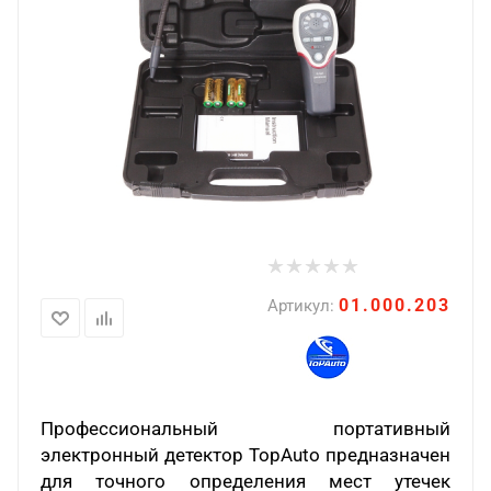
01.000.203
Артикул:
Профессиональный портативный
электронный детектор TopAuto предназначен
для точного определения мест утечек