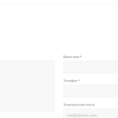
Ваше имя
*
Телефон
*
Электронная почта