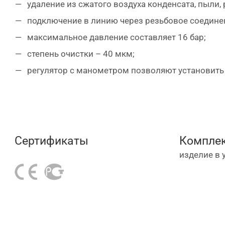
удаление из сжатого воздуха конденсата, пыли,
подключение в линию через резьбовое соединен
максимальное давление составляет 16 бар;
степень очистки – 40 мкм;
регулятор с манометром позволяют установить
Сертификаты
Комплек
изделие в 