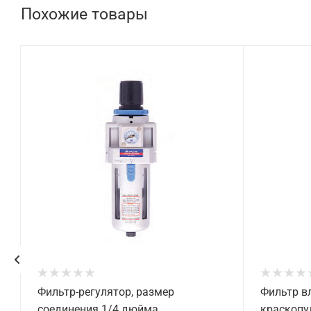
Похожие товары
Фильтр-регулятор, размер
Фильтр в
соединения 1/4 дюйма,
краскопу