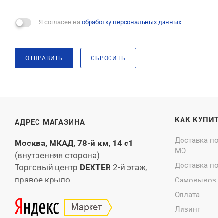
Я согласен на
обработку персональных данных
ОТПРАВИТЬ
СБРОСИТЬ
КАК КУПИ
АДРЕС МАГАЗИНА
Доставка п
Москва, МКАД, 78-й км, 14 с1
МО
(внутренняя сторона)
Доставка п
Торговый центр
DEXTER
2-й этаж,
правое крыло
Самовывоз
Оплата
Лизинг