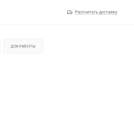
Рассчитать доставку
ДОКУМЕНТЫ