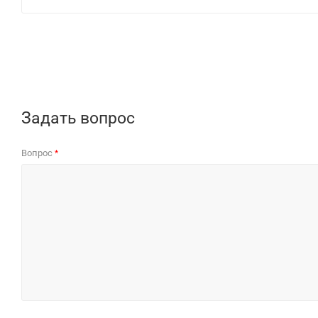
Задать вопрос
Вопрос
*