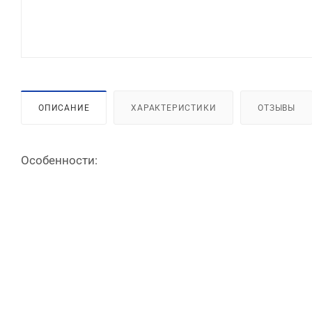
ОПИСАНИЕ
ХАРАКТЕРИСТИКИ
ОТЗЫВЫ
Особенности: