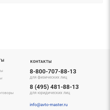
ТЫ
КОНТАКТЫ
8-800-707-88-13
ты
для физических лиц
ты
8 (495) 481-88-13
для юридических лиц
оговоры
info@avto-master.ru