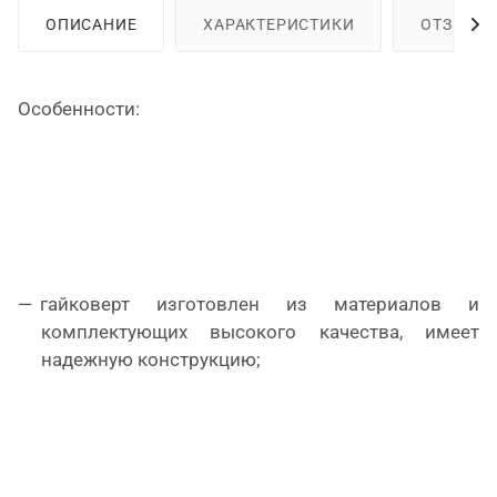
ОПИСАНИЕ
ХАРАКТЕРИСТИКИ
ОТЗЫВЫ
Особенности:
гайковерт изготовлен из материалов и
комплектующих высокого качества, имеет
надежную конструкцию;