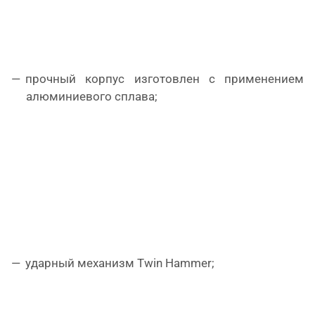
прочный корпус изготовлен с применением
алюминиевого сплава;
ударный механизм Twin Hammer;