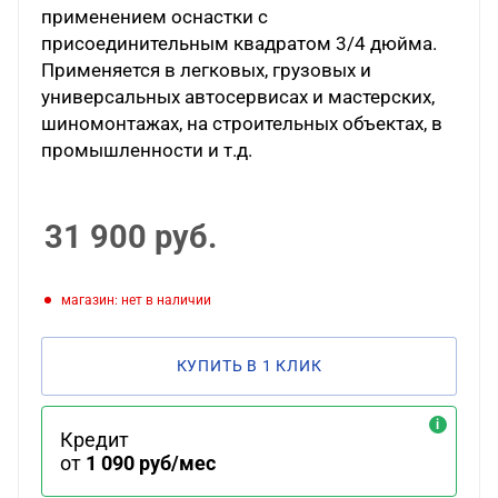
применением оснастки с
присоединительным квадратом 3/4 дюйма.
Применяется в легковых, грузовых и
универсальных автосервисах и мастерских,
шиномонтажах, на строительных объектах, в
промышленности и т.д.
31 900
руб.
Магазин: нет в наличии
КУПИТЬ В 1 КЛИК
Кредит
от
1 090 руб/мес