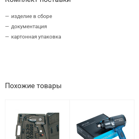
изделие в сборе
документация
картонная упаковка
Похожие товары