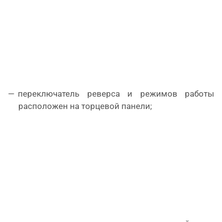
переключатель реверса и режимов работы
расположен на торцевой панели;