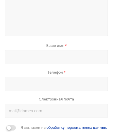
Ваше имя
*
Телефон
*
Электронная почта
Я согласен на
обработку персональных данных