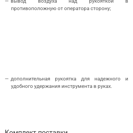
вывод воздуха над рукояткой в
противоположную от оператора сторону;
дополнительная рукоятка для надежного и
удобного удержания инструмента в руках.
Комплект поставки