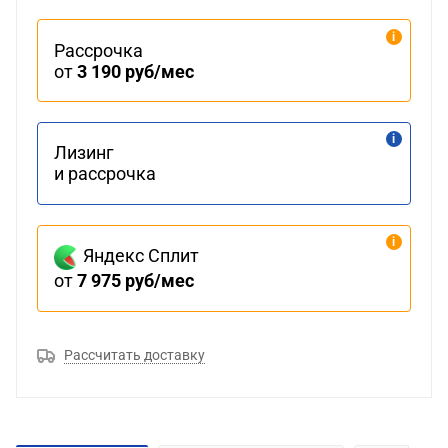
Рассрочка
от
3 190 руб/мес
Лизинг
и рассрочка
Яндекс Сплит
от
7 975 руб/мес
Рассчитать доставку