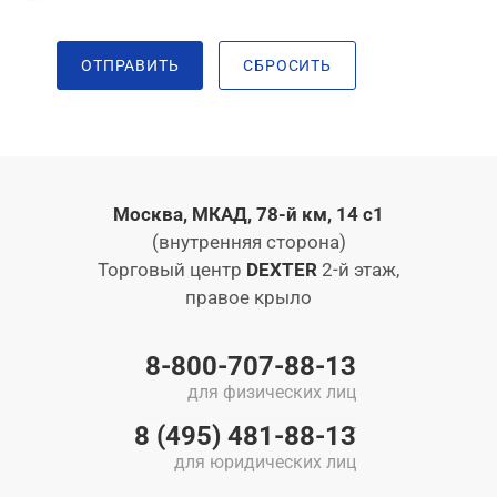
ОТПРАВИТЬ
СБРОСИТЬ
Москва, МКАД, 78-й км, 14 с1
(внутренняя сторона)
Торговый центр
DEXTER
2-й этаж,
правое крыло
8-800-707-88-13
для физических лиц
8 (495) 481-88-13
для юридических лиц