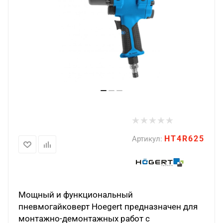
HT4R625
Артикул:
Мощный и функциональный
пневмогайковерт Hoegert предназначен для
монтажно-демонтажных работ с