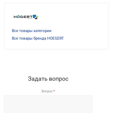
Все товары категории
Все товары бренда HOEGERT
Задать вопрос
Вопрос
*