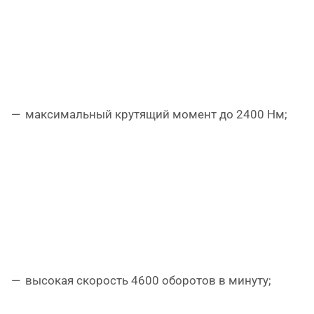
максимальный крутящий момент до 2400 Нм;
высокая скорость 4600 оборотов в минуту;