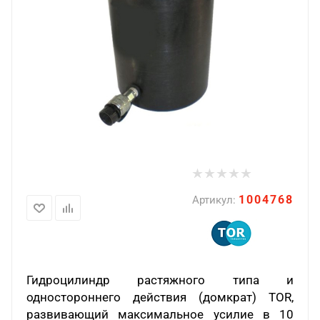
1004768
Артикул:
Гидроцилиндр растяжного типа и
одностороннего действия (домкрат) TOR,
развивающий максимальное усилие в 10