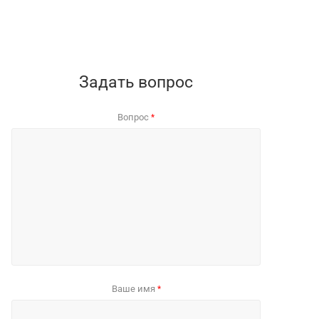
Задать вопрос
Вопрос
*
Ваше имя
*