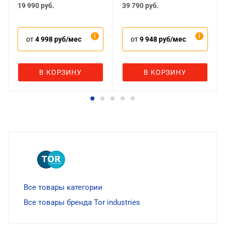
19 990
руб.
39 790
руб.
от
4 998 руб/мес
от
9 948 руб/мес
В КОРЗИНУ
В КОРЗИНУ
Все товары категории
Все товары бренда Tor industries