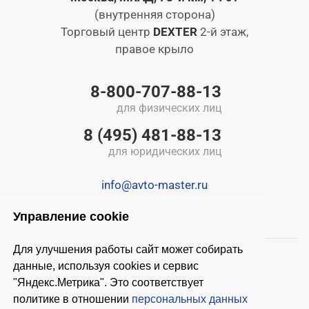
(внутренняя сторона)
Торговый центр
DEXTER
2-й этаж,
правое крыло
8-800-707-88-13
для физических лиц
8 (495) 481-88-13
для юридических лиц
info@avto-master.ru
Управление cookie
Для улучшения работы сайт может собирать
данные, используя cookies и сервис
"Яндекс.Метрика". Это соответствует
политике в отношении
персональных данных