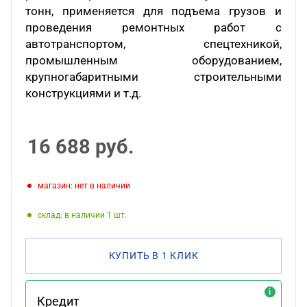
тонн, применяется для подъема грузов и
проведения ремонтных работ с
автотранспортом, спецтехникой,
промышленным оборудованием,
крупногабаритными строительными
конструкциями и т.д.
16 688
руб.
Магазин: нет в наличии
Склад: в наличии 1
КУПИТЬ В 1 КЛИК
Кредит