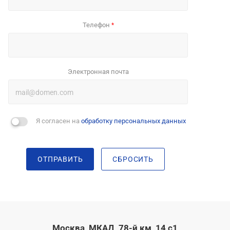
Телефон
*
Электронная почта
Я согласен на
обработку персональных данных
ОТПРАВИТЬ
СБРОСИТЬ
Москва, МКАД, 78-й км, 14 с1