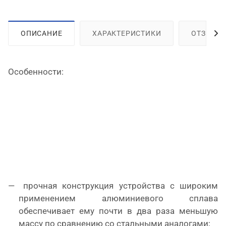
ОПИСАНИЕ
ХАРАКТЕРИСТИКИ
ОТЗЫВЫ
Особенности:
прочная конструкция устройства с широким
применением алюминиевого сплава
обеспечивает ему почти в два раза меньшую
массу по сравнению со стальными аналогами;