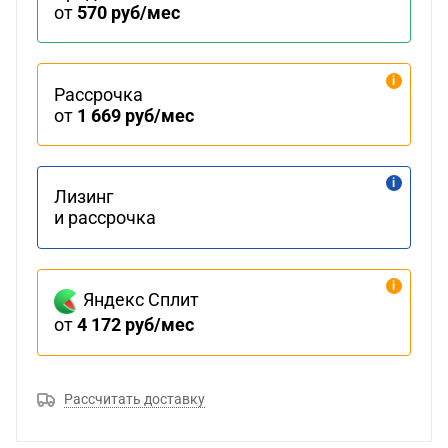
от
570 руб/мес
Рассрочка
от
1 669 руб/мес
Лизинг
и рассрочка
Яндекс Сплит
от
4 172 руб/мес
Рассчитать доставку