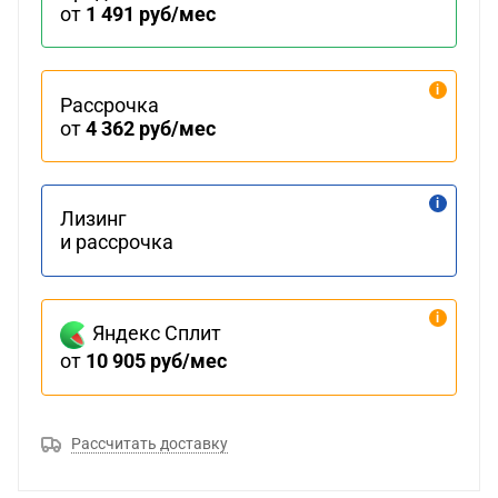
от
1 491 руб/мес
Рассрочка
от
4 362 руб/мес
Лизинг
и рассрочка
Яндекс Сплит
от
10 905 руб/мес
Рассчитать доставку