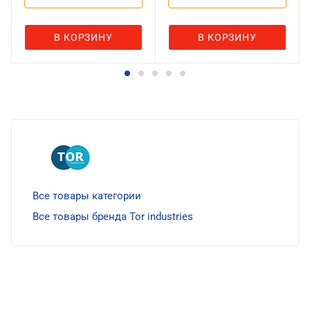
В КОРЗИНУ
В КОРЗИНУ
Все товары категории
Все товары бренда Tor industries