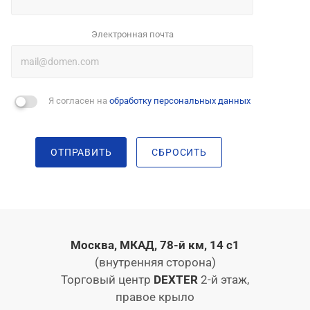
Электронная почта
Я согласен на
обработку персональных данных
ОТПРАВИТЬ
СБРОСИТЬ
Москва, МКАД, 78-й км, 14 с1
(внутренняя сторона)
Торговый центр
DEXTER
2-й этаж,
правое крыло