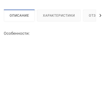
ОПИСАНИЕ
ХАРАКТЕРИСТИКИ
ОТЗЫВЫ
Особенности: