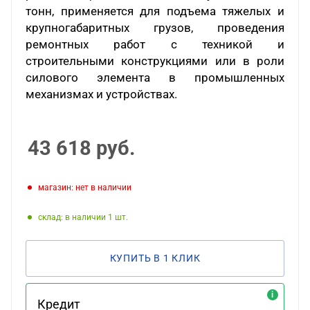
тонн, применяется для подъема тяжелых и
крупногабаритных грузов, проведения
ремонтных работ с техникой и
строительными конструкциями или в роли
силового элемента в промышленных
механизмах и устройствах.
43 618
руб.
Магазин: нет в наличии
Склад: в наличии 1
КУПИТЬ В 1 КЛИК
Кредит