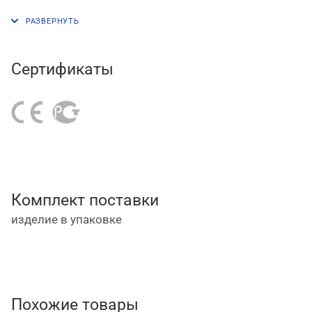
для работы требуется подключение к
гидронасосу или гидравлической станции
двухстороннего действия.
Сертификаты
Комплект поставки
изделие в упаковке
Похожие товары