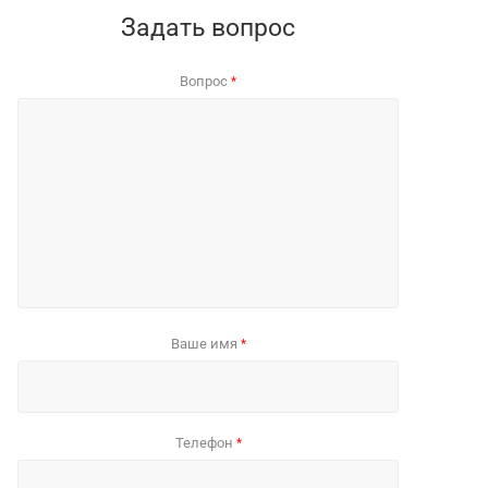
Задать вопрос
Вопрос
*
Ваше имя
*
Телефон
*