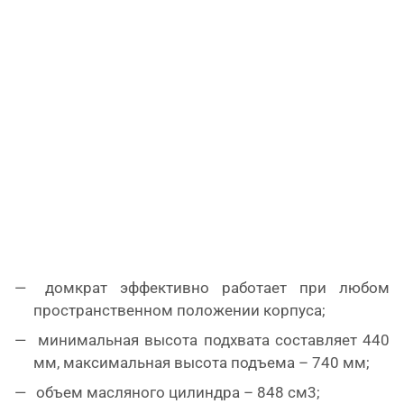
домкрат эффективно работает при любом
пространственном положении корпуса;
минимальная высота подхвата составляет 440
мм, максимальная высота подъема – 740 мм;
объем масляного цилиндра – 848 см3;