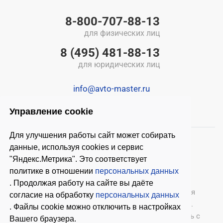
8-800-707-88-13
для физических лиц
8 (495) 481-88-13
для юридических лиц
info@avto-master.ru
Управление cookie
Для улучшения работы сайт может собирать
данные, используя cookies и сервис
"Яндекс.Метрика". Это соответствует
политике в отношении
персональных данных
. Продолжая работу на сайте вы даёте
© 2026 ООО «Автомастер»
— оборудование для
согласие на обработку
персональных данных
автосервиса, шиномонтажное оборудование.
. Файлы cookie можно отключить в настройках
Оставляя заявки на нашем сайте, ознакомьтесь с
Вашего браузера.