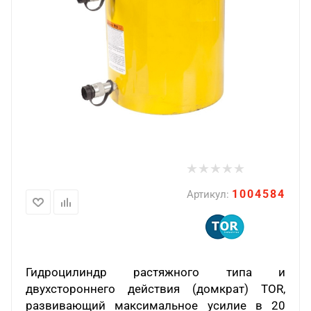
1004584
Артикул:
Гидроцилиндр растяжного типа и
двухстороннего действия (домкрат) TOR,
развивающий максимальное усилие в 20