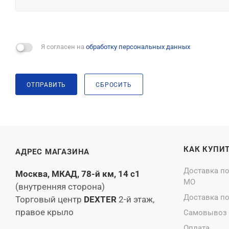
Я согласен на
обработку персональных данных
ОТПРАВИТЬ
СБРОСИТЬ
КАК КУПИ
АДРЕС МАГАЗИНА
Доставка п
Москва, МКАД, 78-й км, 14 с1
МО
(внутренняя сторона)
Доставка п
Торговый центр
DEXTER
2-й этаж,
правое крыло
Самовывоз
Оплата