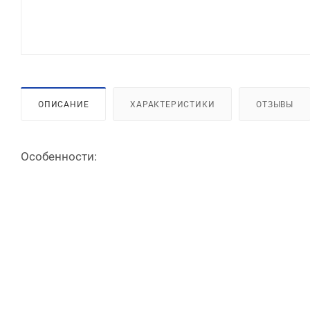
ОПИСАНИЕ
ХАРАКТЕРИСТИКИ
ОТЗЫВЫ
Особенности: