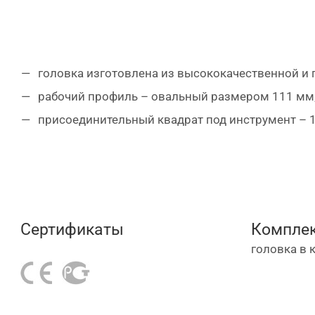
головка изготовлена из высококачественной и 
рабочий профиль – овальный размером 111 мм
присоединительный квадрат под инструмент – 
Сертификаты
Комплек
головка в 