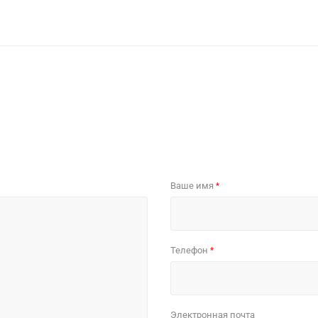
Ваше имя
*
Телефон
*
Электронная почта