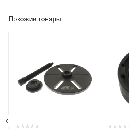
Похожие товары