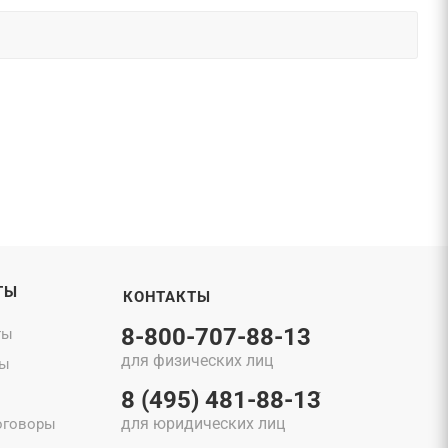
ТЫ
КОНТАКТЫ
8-800-707-88-13
ты
для физических лиц
ты
8 (495) 481-88-13
для юридических лиц
оговоры