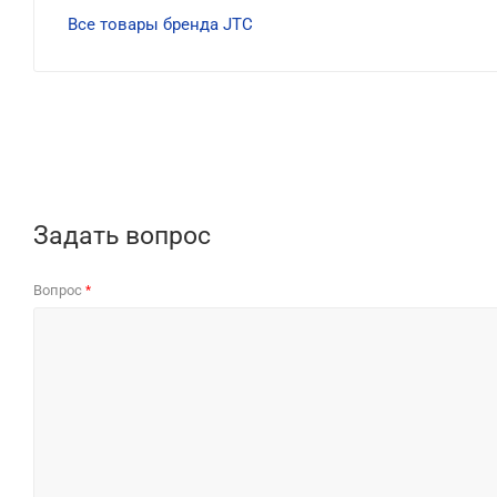
Все товары бренда JTC
Задать вопрос
Вопрос
*