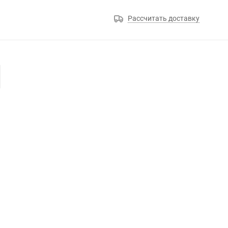
Рассчитать доставку